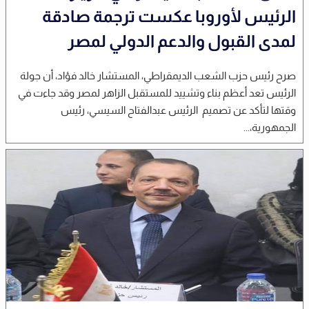
الرئيس لأوروبا عكست ترجمة صادقة
لمدى القبول والدعم الدولي لمصر
صرح رئيس حزب الشعب الديمقراطي، المستشار خالد فؤاد، أن جولة
الرئيس تعد أعظم بناء وتشييد للمستقبل الزاهر لمصر وقد جاءت في
وقتها لتأكد عن تصميم الرئيس عبدالفتاح السيسي، رئيس
الجمهورية،...