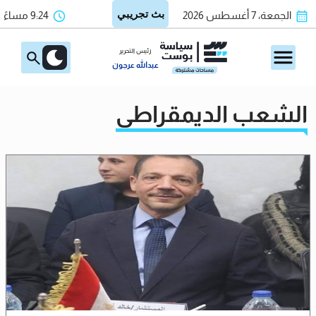
الجمعة، 7 أغسطس 2026
9:24 مساءً
رئيس التحرير
عبدالله عرجون
الشعب الديمقراطي