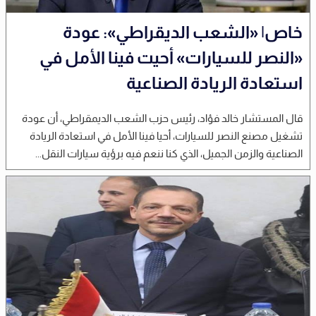
خاص| «الشعب الديقراطي»: عودة
«النصر للسيارات» أحيت فينا الأمل في
استعادة الريادة الصناعية
قال المستشار خالد فؤاد، رئيس حزب الشعب الديمقراطي، أن عودة
تشغيل مصنع النصر للسيارات، أحيا فينا الأمل في استعادة الريادة
الصناعية والزمن الجميل، الذي كنا ننعم فيه برؤية سيارات النقل...