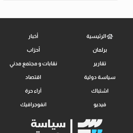
الرئيسية
أخبار
برلمان
أحزاب
تقارير
نقابات و مجتمع مدني
سياسة دولية
اقتصاد
اشتباك
آراء حرة
فيديو
انفوجرافيك