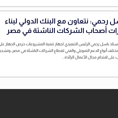
ل رحمي: نتعاون مع البنك الدولي لبناء
ات أصحاب الشركات الناشئة في مصر
أستاذ باسل رحمي الرئيس التنفيذي لجهاز تنمية المشروعات حرص الجهاز عل
مختلف أنواع الدعم التمويلي والفني لقطاع الشركات الناشئة في مصر، وتشجي
 على اقتحام مجال الأعمال الرائدة...