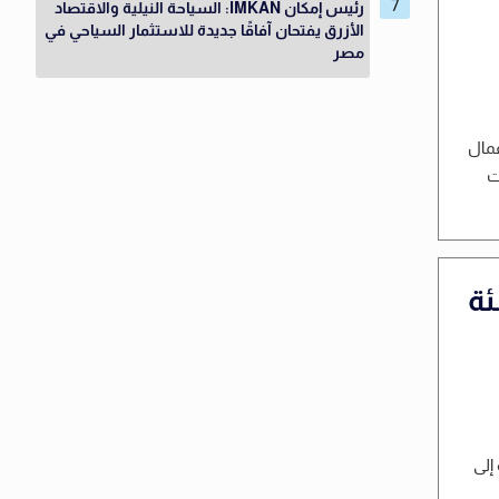
رئيس إمكان IMKAN: السياحة النيلية والاقتصاد
الأزرق يفتحان آفاقًا جديدة للاستثمار السياحي في
مصر
عمال
ت
ئة
إلى