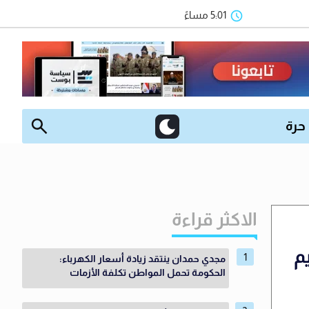
5:01 مساءً
 حرة
الاكثر قراءة
م
مجدي حمدان ينتقد زيادة أسعار الكهرباء:
الحكومة تحمل المواطن تكلفة الأزمات