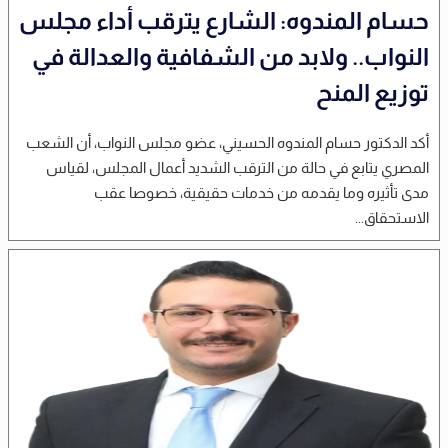
حسام المندوه: الشارع يترقب أداء مجلس
النواب.. ولابد من الشفافية والعدالة في
توزيع المنح
أكد الدكتور حسام المندوه الحسيني، عضو مجلس النواب، أن الشعب
المصري يتابع في حالة من الترقب الشديد أعمال المجلس، لقياس
مدى تأثيره وما يقدمه من خدمات حقيقية، خصوصا عقب
الاستحقاق...