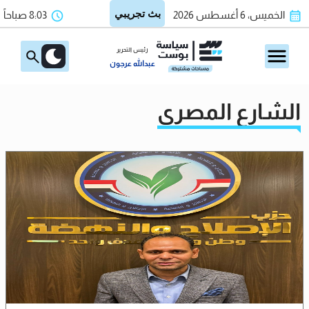
الخميس، 6 أغسطس 2026
8:03 صباحاً
رئيس التحرير
عبدالله عرجون
الشارع المصري