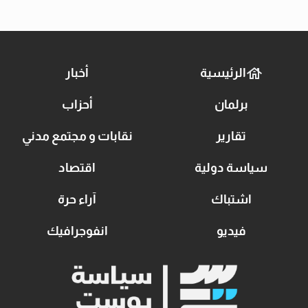
الرئيسية
أخبار
برلمان
أحزاب
تقارير
نقابات و مجتمع مدني
سياسة دولية
اقتصاد
اشتباك
آراء حرة
فيديو
انفوجرافيك