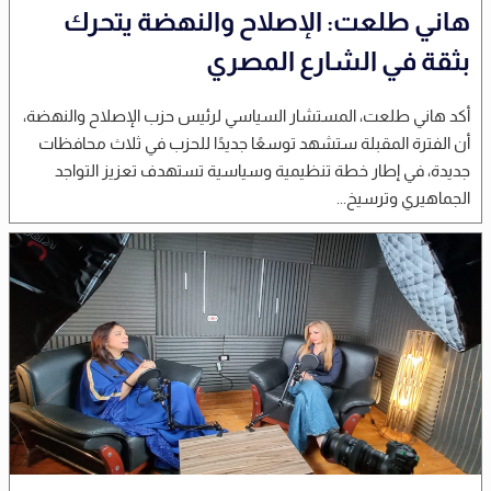
هاني طلعت: الإصلاح والنهضة يتحرك
بثقة في الشارع المصري
أكد هاني طلعت، المستشار السياسي لرئيس حزب الإصلاح والنهضة،
أن الفترة المقبلة ستشهد توسعًا جديدًا للحزب في ثلاث محافظات
جديدة، في إطار خطة تنظيمية وسياسية تستهدف تعزيز التواجد
الجماهيري وترسيخ...