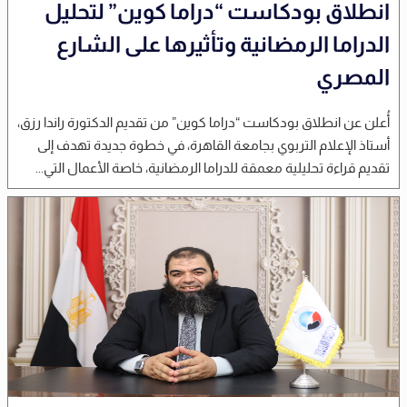
انطلاق بودكاست “دراما كوين” لتحليل
الدراما الرمضانية وتأثيرها على الشارع
المصري
أُعلن عن انطلاق بودكاست “دراما كوين” من تقديم الدكتورة راندا رزق،
أستاذ الإعلام التربوي بجامعة القاهرة، في خطوة جديدة تهدف إلى
تقديم قراءة تحليلية معمقة للدراما الرمضانية، خاصة الأعمال التي...