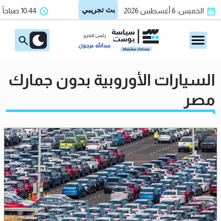
الخميس، 6 أغسطس 2026
10:44 صباحاً
رئيس التحرير
عبدالله عرجون
السيارات الأوروبية بدون جمارك
مصر