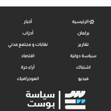
الرئيسية
أخبار
برلمان
أحزاب
تقارير
نقابات و مجتمع مدني
سياسة دولية
اقتصاد
اشتباك
آراء حرة
فيديو
انفوجرافيك