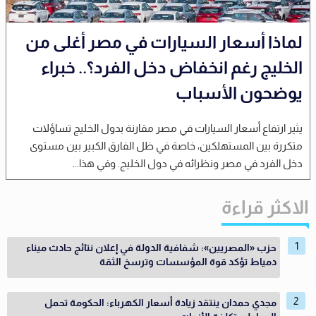
لماذا أسعار السيارات في مصر أغلى من
الخليج رغم انخفاض دخل الفرد؟.. خبراء
يوضحون الأسباب
يثير ارتفاع أسعار السيارات في مصر مقارنة بدول الخليج تساؤلات
متكررة بين المستهلكين، خاصة في ظل الفارق الكبير بين مستوى
دخل الفرد في مصر ونظرائه في دول الخليج. وفي هذا...
الاكثر قراءة
حزب «المصريين»: شفافية الدولة في إعلان نتائج حادث ميناء
دمياط تؤكد قوة المؤسسات وترسخ الثقة
مجدي حمدان ينتقد زيادة أسعار الكهرباء: الحكومة تحمل