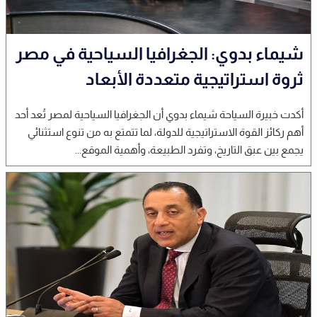
شيماء بدوي: الجغرافيا السياحية في مصر
ثروة استراتيجية متعددة الأبعاد
أكدت خبيرة السياحة شيماء بدوي أن الجغرافيا السياحية لمصر تُعد أحد
أهم ركائز القوة الاستراتيجية للدولة، لما تتمتع به من تنوع استثنائي
يجمع بين عبق التاريخ، وتفرد الطبيعة، وأهمية الموقع...