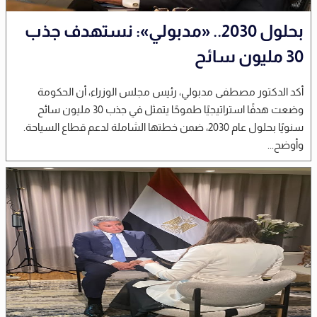
بحلول 2030.. «مدبولي»: نستهدف جذب
30 مليون سائح
أكد الدكتور مصطفى مدبولي، رئيس مجلس الوزراء، أن الحكومة
وضعت هدفًا استراتيجيًا طموحًا يتمثل في جذب 30 مليون سائح
سنويًا بحلول عام 2030، ضمن خطتها الشاملة لدعم قطاع السياحة.
وأوضح...