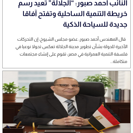
النائب أحمد صبور: “الجلالة” تعيد رسم
خريطة التنمية الساحلية وتفتح آفاقا
جديدة للسياحة الذكية
قال المهندس أحمد صبور، عضو مجلس الشيوخ، إن التحركات
الأخيرة للدولة بشأن تطوير مدينة الجلالة تعكس تحولا نوعيا في
فلسفة التنمية العمرانية في مصر، تقوم على إنشاء مجتمعات
متكاملة...