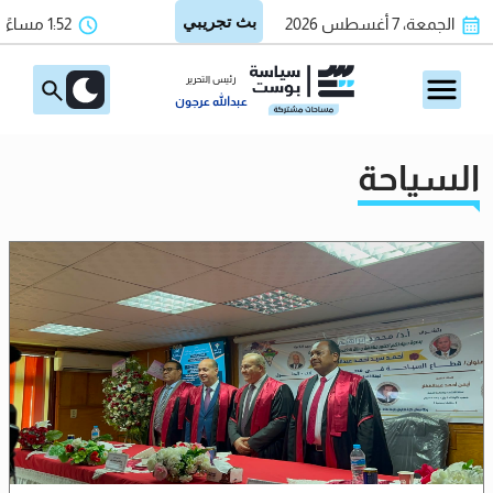
الجمعة، 7 أغسطس 2026
1:52 مساءً
رئيس التحرير
عبدالله عرجون
السياحة