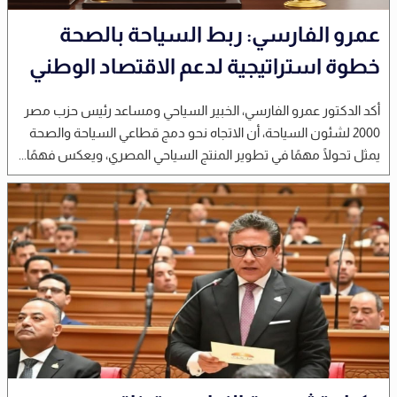
عمرو الفارسي: ربط السياحة بالصحة
خطوة استراتيجية لدعم الاقتصاد الوطني
أكد الدكتور عمرو الفارسي، الخبير السياحي ومساعد رئيس حزب مصر
2000 لشئون السياحة، أن الاتجاه نحو دمج قطاعي السياحة والصحة
يمثل تحولًا مهمًا في تطوير المنتج السياحي المصري، ويعكس فهمًا...