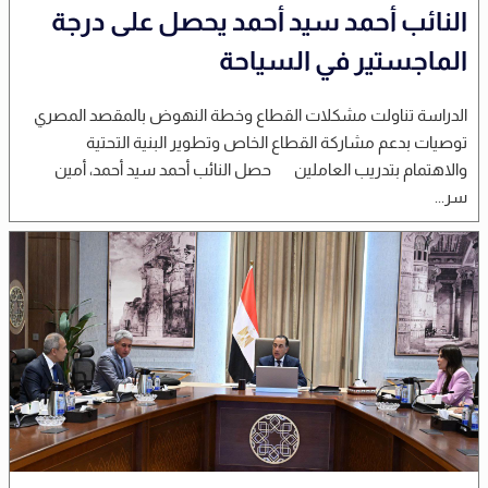
النائب أحمد سيد أحمد يحصل على درجة
الماجستير في السياحة
الدراسة تناولت مشكلات القطاع وخطة النهوض بالمقصد المصري
توصيات بدعم مشاركة القطاع الخاص وتطوير البنية التحتية
والاهتمام بتدريب العاملين حصل النائب أحمد سيد أحمد، أمين
سر...