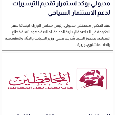
مدبولي يؤكد استمرار تقديم التيسيرات
لدعم الاستثمار السياحي
عقد الدكتور مصطفى مدبولي، رئيس مجلس الوزراء، اجتماعًا بمقر
الحكومة في العاصمة الإدارية الجديدة، لمتابعة جهود تنمية قطاع
السياحة، بحضور السيد شريف فتحي، وزير السياحة والآثار، والمهندسة
راندة المنشاوي، وزيرة...