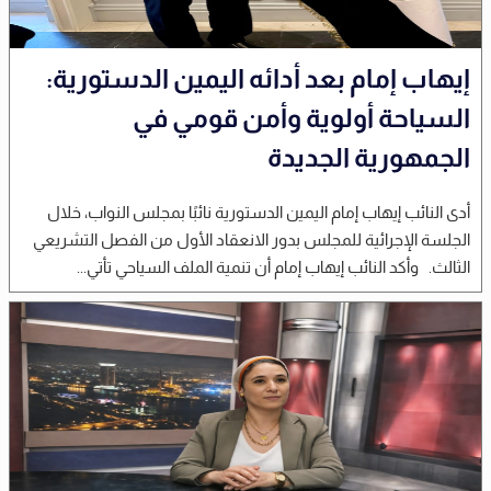
إيهاب إمام بعد أدائه اليمين الدستورية:
السياحة أولوية وأمن قومي في
الجمهورية الجديدة
أدى النائب إيهاب إمام اليمين الدستورية نائبًا بمجلس النواب، خلال
الجلسة الإجرائية للمجلس بدور الانعقاد الأول من الفصل التشريعي
الثالث. وأكد النائب إيهاب إمام أن تنمية الملف السياحي تأتي...