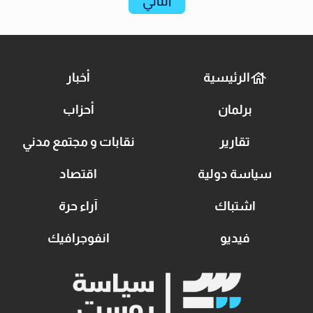
التالي
الرئيسية
أخبار
برلمان
أحزاب
تقارير
نقابات و مجتمع مدني
سياسة دولية
اقتصاد
اشتباك
آراء حرة
فيديو
انفوجرافيك