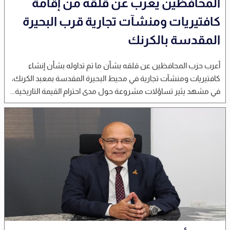
المحافظين يعرب عن قلقه من إقامة
كافتيريات ومنشآت تجارية قرب البحيرة
المقدسة بالكرنك
أعرب حزب المحافظين عن قلقه بشأن ما تم تداوله بشأن إنشاء
كافتيريات ومنشآت تجارية في محيط البحيرة المقدسة بمعبد الكرنك،
في مشهد يثير تساؤلات مشروعة حول مدى احترام القيمة التاريخية...