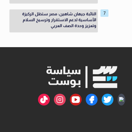
النائبة جيهان شاهين: مصر ستظل الركيزة
الأساسية لدعم الاستقرار وترسيخ السلام
وتعزيز وحدة الصف العربي