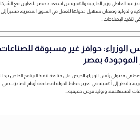
 بدر عبد العاطي وزير الخارجية والهجرة عن استعداد مصر للتعاون مع الشرك
كية والدولية وضمان تسهيل دخولها للعمل في السوق المصرية، مشيراً إلى ال
 تنفيذ الإصلاحات...
س الوزراء: حوافز غير مسبوقة للصناعات
 الموجودة بمصر
طفي مدبولي رئيس الوزراء، الحرص على متابعة تنفيذ البرنامج الخاص برد الأ
رية، بالنظر إلى أهميته في تعزيز خطط الدولة لمضاعفة أرقام الصادرات في
ات المستهدفة، وتوليد فرص حقيقية...