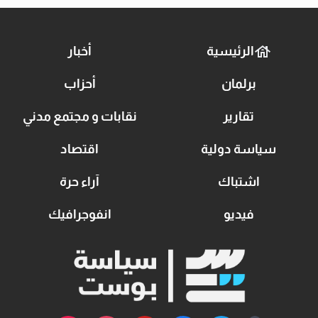
الرئيسية
أخبار
برلمان
أحزاب
تقارير
نقابات و مجتمع مدني
سياسة دولية
اقتصاد
اشتباك
آراء حرة
فيديو
انفوجرافيك