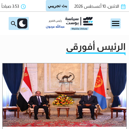
الاثنين، 10 أغسطس 2026
3:53 صباحاً
رئيس التحرير
عبدالله عرجون
الرئيس أفورقي