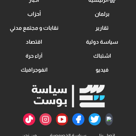
برلمان
أحزاب
تقارير
نقابات و مجتمع مدني
سياسة دولية
اقتصاد
اشتباك
آراء حرة
فيديو
انفوجرافيك
اتصل بنا
سياسة الخصوصية
من نحن