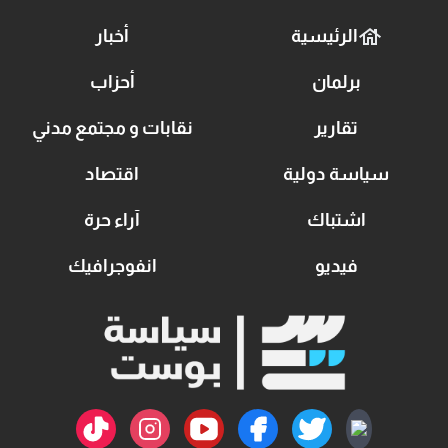
الرئيسية
أخبار
برلمان
أحزاب
تقارير
نقابات و مجتمع مدني
سياسة دولية
اقتصاد
اشتباك
آراء حرة
فيديو
انفوجرافيك