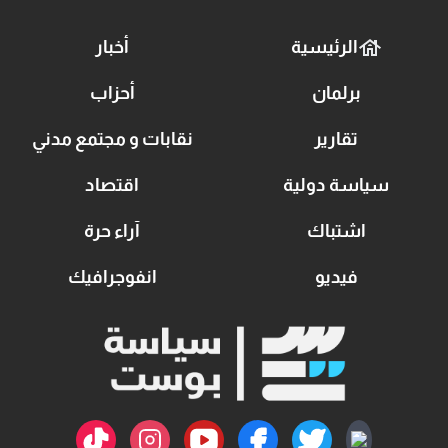
الرئيسية
أخبار
برلمان
أحزاب
تقارير
نقابات و مجتمع مدني
سياسة دولية
اقتصاد
اشتباك
آراء حرة
فيديو
انفوجرافيك