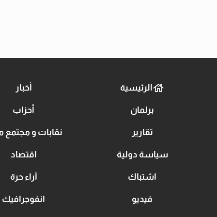
الرئيسية
أخبار
برلمان
أحزاب
تقارير
نقابات و مجتمع م
سياسة دولية
اقتصاد
اشتباك
آراء حرة
فيديو
انفوجرافيك