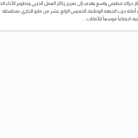
ر حراك تنظيمي واسع يهدف إلى تعزيز ركائز العمل الحزبي وتطوير الأداء الخ
مانة حزب الجبهة الوطنية، الخميس الرابع عشر من مايو الجاري، بمحافظة
ية، اجتماعاً موسعاً للأمانات...