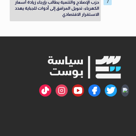
حزب الإصلاح والتنمية يطالب بإرجاء زيادة أسعار
الكهرباء: تحويل المرافق إلى أدوات للجباية يهدد
الاستقرار الاقتصادي