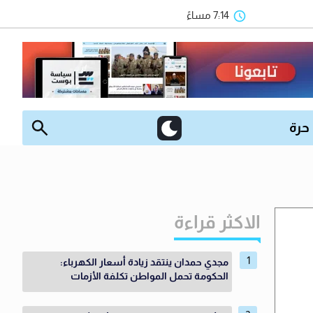
7:14 مساءً
 حرة
الاكثر قراءة
مجدي حمدان ينتقد زيادة أسعار الكهرباء:
الحكومة تحمل المواطن تكلفة الأزمات