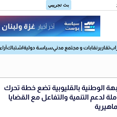
اب
تقارير
نقابات و مجتمع مدني
سياسة دولية
اشتباك
آراء
بهة الوطنية بالقليوبية تضع خطة تحرك
لة لدعم التنمية والتفاعل مع القضايا
ماهيرية