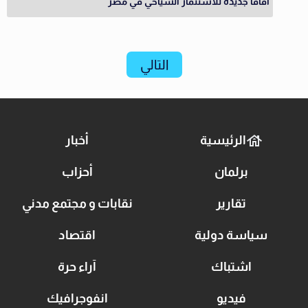
آفاقًا جديدة للاستثمار السياحي في مصر
التالي
الرئيسية
أخبار
برلمان
أحزاب
تقارير
نقابات و مجتمع مدني
سياسة دولية
اقتصاد
اشتباك
آراء حرة
فيديو
انفوجرافيك