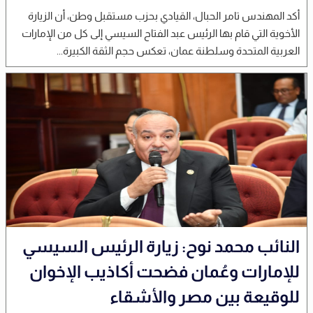
أكد المهندس تامر الحبال، القيادي بحزب مستقبل وطن، أن الزيارة
الأخوية التي قام بها الرئيس عبد الفتاح السيسي إلى كل من الإمارات
العربية المتحدة وسلطنة عمان، تعكس حجم الثقة الكبيرة...
النائب محمد نوح: زيارة الرئيس السيسي
للإمارات وعُمان فضحت أكاذيب الإخوان
للوقيعة بين مصر والأشقاء