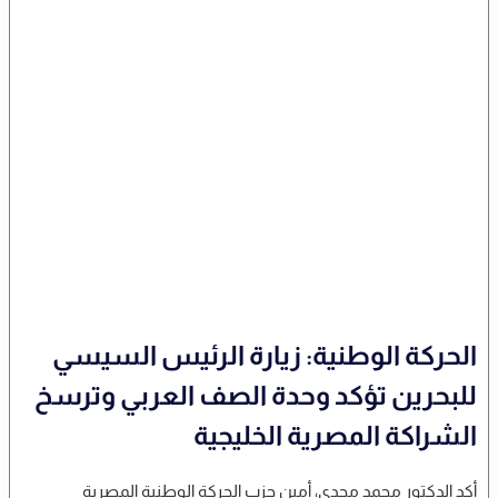
الحركة الوطنية: زيارة الرئيس السيسي
للبحرين تؤكد وحدة الصف العربي وترسخ
الشراكة المصرية الخليجية
أكد الدكتور محمد مجدي، أمين حزب الحركة الوطنية المصرية