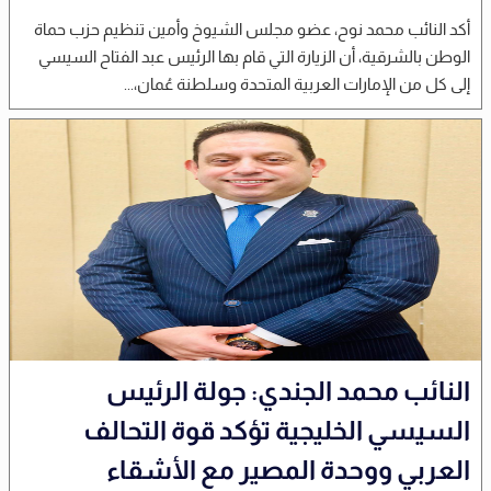
أكد النائب محمد نوح، عضو مجلس الشيوخ وأمين تنظيم حزب حماة
الوطن بالشرقية، أن الزيارة التي قام بها الرئيس عبد الفتاح السيسي
إلى كل من الإمارات العربية المتحدة وسلطنة عُمان،...
النائب محمد الجندي: جولة الرئيس
السيسي الخليجية تؤكد قوة التحالف
العربي ووحدة المصير مع الأشقاء