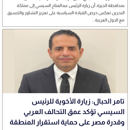
بمحافظة الجيزة، أن زيارة الرئيس عبدالفتاح السيسي إلى مملكة
البحرين تعكس حرص القيادة السياسية على تعزيز التشاور والتنسيق
مع الدول العربية...
تامر الحبال: زيارة الأخوية للرئيس
السيسي تؤكد عمق التحالف العربي
وقدرة مصر على حماية استقرار المنطقة