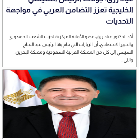
الخليجية تعزز التضامن العربي في مواجهة
التحديات
أكد الدكتور عياد رزق، عضو الأمانة المركزية لحزب الشعب الجمهوري
والخبير الاقتصادي، أن الزيارات التي قام بها الرئيس عبد الفتاح
السيسي إلى كل من المملكة العربية السعودية ومملكة البحرين،
والتي...