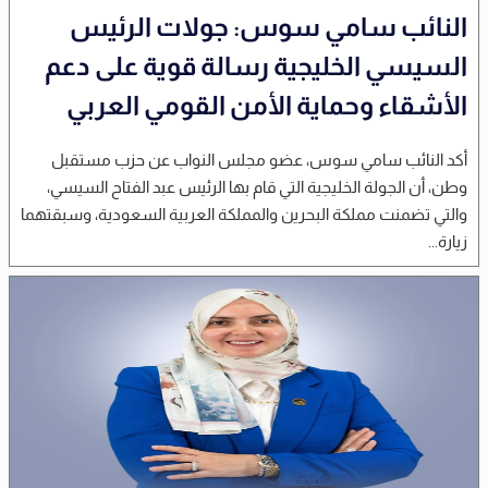
النائب سامي سوس: جولات الرئيس
السيسي الخليجية رسالة قوية على دعم
الأشقاء وحماية الأمن القومي العربي
أكد النائب سامي سوس، عضو مجلس النواب عن حزب مستقبل
وطن، أن الجولة الخليجية التي قام بها الرئيس عبد الفتاح السيسي،
والتي تضمنت مملكة البحرين والمملكة العربية السعودية، وسبقتهما
زيارة...