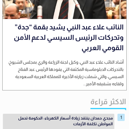
النائب علاء عبد النبي يشيد بقمة “جدة”
وتحركات الرئيس السيسي لدعم الأمن
القومي العربي
أشاد النائب علاء عبد النبي، وكيل لجنة الزراعة والري بمجلس الشيوخ،
بالتحركات الدبلوماسية المكثفة التي يقودها الرئيس عبد الفتاح
السيسي، والتي شملت زيارته الأخيرة للمملكة العربية السعودية
ولقاءه بشقيقه الأمير...
الاكثر قراءة
مجدي حمدان ينتقد زيادة أسعار الكهرباء: الحكومة تحمل
المواطن تكلفة الأزمات