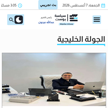
الجمعة، 7 أغسطس 2026
3:05 مساءً
رئيس التحرير
عبدالله عرجون
الجولة الخليجية