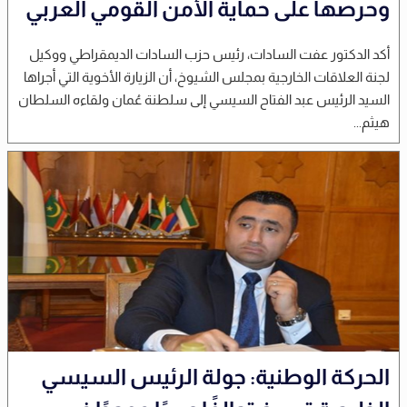
وحرصها على حماية الأمن القومي العربي
أكد الدكتور عفت السادات، رئيس حزب السادات الديمقراطي ووكيل
لجنة العلاقات الخارجية بمجلس الشيوخ، أن الزيارة الأخوية التي أجراها
السيد الرئيس عبد الفتاح السيسي إلى سلطنة عُمان ولقاءه السلطان
هيثم...
الحركة الوطنية: جولة الرئيس السيسي