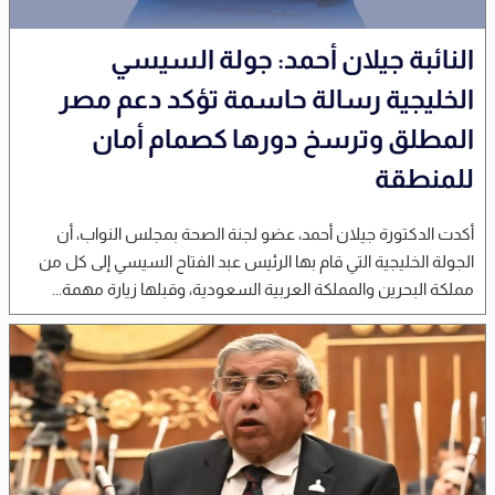
النائبة جيلان أحمد: جولة السيسي
الخليجية رسالة حاسمة تؤكد دعم مصر
المطلق وترسخ دورها كصمام أمان
للمنطقة
أكدت الدكتورة جيلان أحمد، عضو لجنة الصحة بمجلس النواب، أن
الجولة الخليجية التي قام بها الرئيس عبد الفتاح السيسي إلى كل من
مملكة البحرين والمملكة العربية السعودية، وقبلها زيارة مهمة...