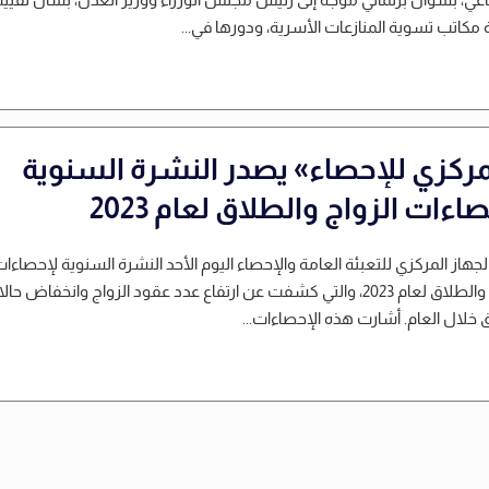
 مكاتب تسوية المنازعات الأسرية، ودورها في...
مركزي للإحصاء» يصدر النشرة السنوية
اءات الزواج والطلاق لعام 2023
لجهاز المركزي للتعبئة العامة والإحصاء اليوم الأحد النشرة السنوية لإحصاءا
الزواج والطلاق لعام 2023، والتي كشفت عن ارتفاع عدد عقود الزواج وانخفاض حا
 خلال العام. أشارت هذه الإحصاءات...