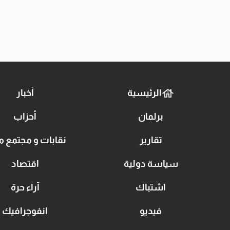
الرئيسية
أخبار
برلمان
أحزاب
تقارير
نقابات و مجتمع م
سياسة دولية
اقتصاد
اشتباك
آراء حرة
فيديو
انفوجرافيك