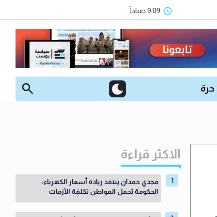
9:09 صباحاً
 حرة
الاكثر قراءة
مجدي حمدان ينتقد زيادة أسعار الكهرباء:
الحكومة تحمل المواطن تكلفة الأزمات