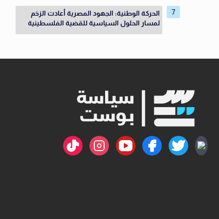
الحركة الوطنية: الجهود المصرية أعادت الزخم
لمسار الحلول السياسية للقضية الفلسطينية