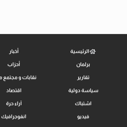
الرئيسية
أخبار
برلمان
أحزاب
تقارير
نقابات و مجتمع م
سياسة دولية
اقتصاد
اشتباك
آراء حرة
فيديو
انفوجرافيك