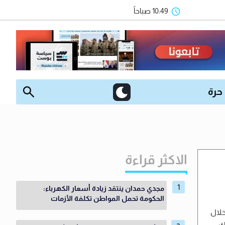
10:49 صباحاً
 حرة
الاكثر قراءة
مجدي حمدان ينتقد زيادة أسعار الكهرباء:
الحكومة تحمل المواطن تكلفة الأزمات
خلال
ك