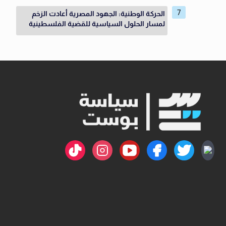
الحركة الوطنية: الجهود المصرية أعادت الزخم
لمسار الحلول السياسية للقضية الفلسطينية