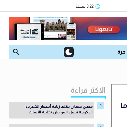
8:22 مساءً
 حرة
الاكثر قراءة
ا
مجدي حمدان ينتقد زيادة أسعار الكهرباء:
الحكومة تحمل المواطن تكلفة الأزمات