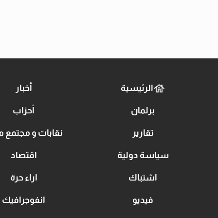
الرئيسية
أخبار
برلمان
أحزاب
تقارير
نقابات و مجتمع م
سياسة دولية
اقتصاد
اشتباك
آراء حرة
فيديو
انفوجرافيك