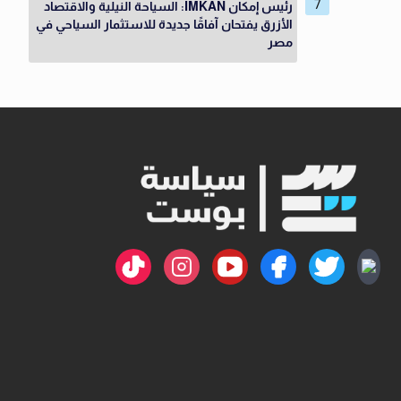
رئيس إمكان IMKAN: السياحة النيلية والاقتصاد
الأزرق يفتحان آفاقًا جديدة للاستثمار السياحي في
مصر