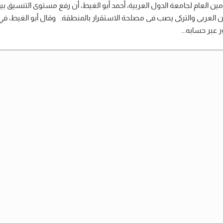
أمين العام لجامعة الدول العربية، أحمد أبو الغيط، أن رفع مستوى التنسيق بي
ين العربى والتركى يصب فى مصلحة الاستقرار بالمنطقة. وقال أبو الغيط، في
عبر حسابه...