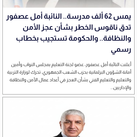
يمس 62 ألف مدرسة.. النائبة أمل عصفور
تدق ناقوس الخطر بشأن عجز الأمن
والنظافة.. والحكومة تستجيب بخطاب
رسمي
أعلنت النائبة أمل عصفور، عضو لجنة التعليم بمجلس النواب وأمين
أمانة الشؤون البرلمانية بحزب الشعب الجمهوري، تحرك لوزارة التربية
والتعليم والتعليم الفني بشأن العجز في أعداد عمال الأمن والنظافة
والإداريين...