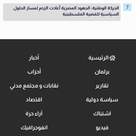
الحركة الوطنية: الجهود المصرية أعادت الزخم لمسار الحلول
السياسية للقضية الفلسطينية
الرئيسية
أخبار
برلمان
أحزاب
تقارير
نقابات و مجتمع مدني
سياسة دولية
اقتصاد
اشتباك
آراء حرة
فيديو
انفوجرافيك