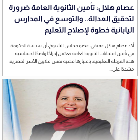
عصام هلال: تأمين الثانوية العامة ضرورة
لتحقيق العدالة.. والتوسع في المدارس
اليابانية خطوة لإصلاح التعليم
أكد عصام هلال عفيفي، عضو مجلس الشيوخ، أن سياسة الحكومة
في تأمين امتحانات الثانوية العامة تعكس إدراكًا واضحًا لحساسية
هذه المرحلة التعليمية، باعتبارها قضية تمس ملايين الأسر المصرية،
مشددًا على...