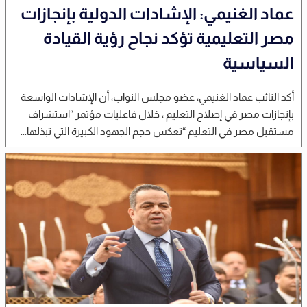
عماد الغنيمي: الإشادات الدولية بإنجازات
مصر التعليمية تؤكد نجاح رؤية القيادة
السياسية
أكد النائب عماد الغنيمي، عضو مجلس النواب، أن الإشادات الواسعة
بإنجازات مصر في إصلاح التعليم ، خلال فاعليات مؤتمر “استشراف
مستقبل مصر في التعليم “تعكس حجم الجهود الكبيرة التي تبذلها...