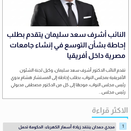
النائب أشرف سعد سليمان يتقدم بطلب
إحاطة بشأن التوسع في إنشاء جامعات
مصرية داخل أفريقيا
تقدم النائب الدكتور أشرف سعد سليمان، وكيل لجنة الشئون
الأفريقية بمجلس النواب، بطلب إحاطة إلى المستشار هشام بدوي
رئيس مجلس النواب، موجهًا إلى كل من الدكتور مصطفى مدبولي
رئيس مجلس...
الاكثر قراءة
مجدي حمدان ينتقد زيادة أسعار الكهرباء: الحكومة تحمل