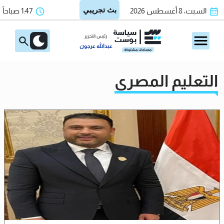
السبت، 8 أغسطس 2026
1:47 صباحاً
رئيس التحرير
عبدالله عرجون
التعليم المصري