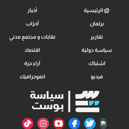
الرئيسية
أخبار
برلمان
أحزاب
تقارير
نقابات و مجتمع مدني
سياسة دولية
اقتصاد
اشتباك
آراء حرة
فيديو
انفوجرافيك