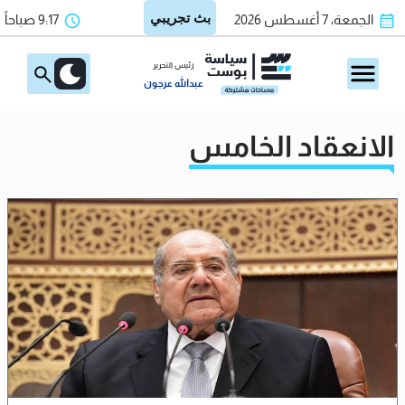
الجمعة، 7 أغسطس 2026
9:17 صباحاً
رئيس التحرير
عبدالله عرجون
الانعقاد الخامس