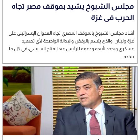
مجلس الشيوخ يشيد بموقف مصر تجاه
الحرب فى غزة
أشاد مجلس الشيوخ بالموقف المصري تجاه العدوان الإسرائيلى على
غزة ولبنان، والذى يتسم بالرفض والإدانة الواضحة لأي تصعيد
عسكري ويجدد تأييده ودعمه للرئيس عبد الفتاح السيسي، في كل ما
يتخذه...