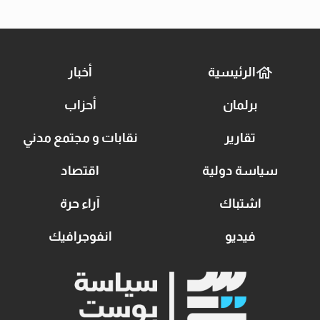
الرئيسية
أخبار
برلمان
أحزاب
تقارير
نقابات و مجتمع مدني
سياسة دولية
اقتصاد
اشتباك
آراء حرة
فيديو
انفوجرافيك