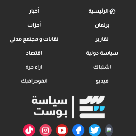
الرئيسية
أخبار
برلمان
أحزاب
تقارير
نقابات و مجتمع مدني
سياسة دولية
اقتصاد
اشتباك
آراء حرة
فيديو
انفوجرافيك