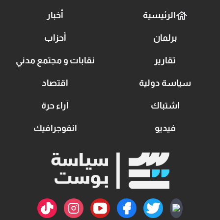
الرئيسية
أخبار
برلمان
أحزاب
تقارير
نقابات و مجتمع مدني
سياسة دولية
اقتصاد
اشتباك
آراء حرة
فيديو
انفوجرافيك