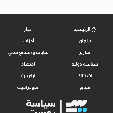
الرئيسية
أخبار
برلمان
أحزاب
تقارير
نقابات و مجتمع مدني
سياسة دولية
اقتصاد
اشتباك
آراء حرة
فيديو
انفوجرافيك