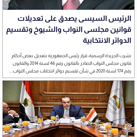
الرئيس السيسى يصدق على تعديلات
قوانين مجلسى النواب والشيوخ وتقسيم
الدوائر الانتخابية
نشرت الجريدة الرسمية، قرار رئيس الجمهورية بتعديل بعض أحكام
قانون مجلس النواب الصادر بالقانون رقم 46 لسنة 2014 والقانون
رقم 174 لسنة 2020 في شأن تقسيم دوائر انتخابات مجلس النواب....