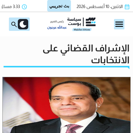
الاثنين، 10 أغسطس 2026
3:33 مساءً
رئيس التحرير
عبدالله عرجون
الإشراف القضائي على
الانتخابات