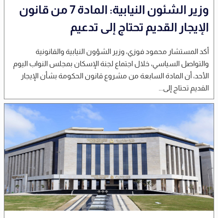
وزير الشئون النيابية: المادة 7 من قانون
الإيجار القديم تحتاج إلى تدعيم
أكد المستشار محمود فوزي، وزير الشؤون النيابية والقانونية
والتواصل السياسي، خلال اجتماع لجنة الإسكان بمجلس النواب اليوم
الأحد، أن المادة السابعة من مشروع قانون الحكومة بشأن الإيجار
القديم تحتاج إلى...