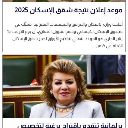
موعد إعلان نتيجة شقق الإسكان 2025
أعلنت وزارة الإسكان والمرافق والمجتمعات العمرانية، ممثلة في
صندوق الإسكان الاجتماعي ودعم التمويل العقاري، أن يوم الأربعاء 15
يناير الجاري هو الموعد النهائي لتقديم الأوراق لحجز شقق الإسكان
الاجتماعي ضمن...
برلمانية تتقدم باقتراح برغبة لتخصيص