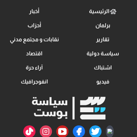
الرئيسية
أخبار
برلمان
أحزاب
تقارير
نقابات و مجتمع مدني
سياسة دولية
اقتصاد
اشتباك
آراء حرة
فيديو
انفوجرافيك