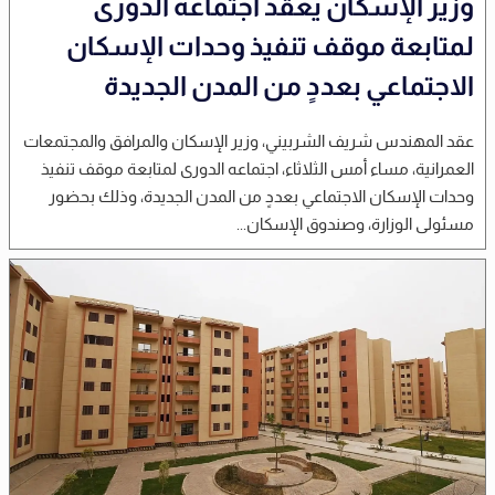
وزير الإسكان يعقد اجتماعه الدورى
لمتابعة موقف تنفيذ وحدات الإسكان
الاجتماعي بعددٍ من المدن الجديدة
عقد المهندس شريف الشربيني، وزير الإسكان والمرافق والمجتمعات
العمرانية، مساء أمس الثلاثاء، اجتماعه الدورى لمتابعة موقف تنفيذ
وحدات الإسكان الاجتماعي بعددٍ من المدن الجديدة، وذلك بحضور
مسئولى الوزارة، وصندوق الإسكان...