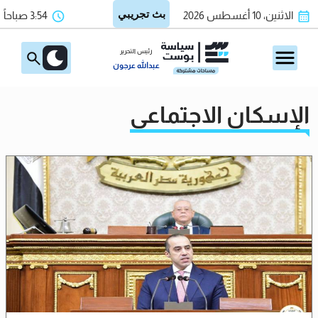
الاثنين، 10 أغسطس 2026
3:54 صباحاً
رئيس التحرير
عبدالله عرجون
الإسكان الاجتماعي