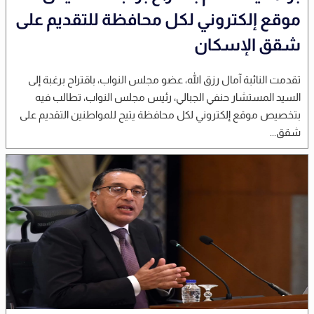
موقع إلكتروني لكل محافظة للتقديم على
شقق الإسكان
تقدمت النائبة آمال رزق الله، عضو مجلس النواب، باقتراح برغبة إلى
السيد المستشار حنفي الجبالي، رئيس مجلس النواب، تطالب فيه
بتخصيص موقع إلكتروني لكل محافظة يتيح للمواطنين التقديم على
شقق...