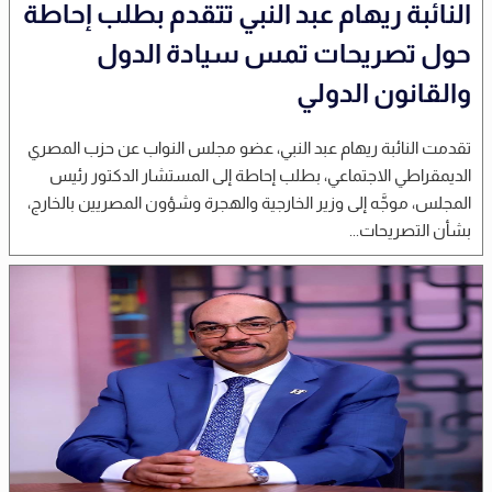
النائبة ريهام عبد النبي تتقدم بطلب إحاطة
حول تصريحات تمس سيادة الدول
والقانون الدولي
تقدمت النائبة ريهام عبد النبي، عضو مجلس النواب عن حزب المصري
الديمقراطي الاجتماعي، بطلب إحاطة إلى المستشار الدكتور رئيس
المجلس، موجَّه إلى وزير الخارجية والهجرة وشؤون المصريين بالخارج،
بشأن التصريحات...