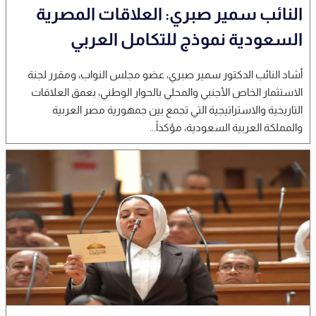
النائب سمير صبري: العلاقات المصرية
السعودية نموذج للتكامل العربي
أشاد النائب الدكتور سمير صبري، عضو مجلس النواب، ومقرر لجنة
الاستثمار الخاص الأجنبي والمحلي بالحوار الوطني، بعمق العلاقات
التاريخية والاستراتيجية التي تجمع بين جمهورية مصر العربية
والمملكة العربية السعودية، مؤكداً...