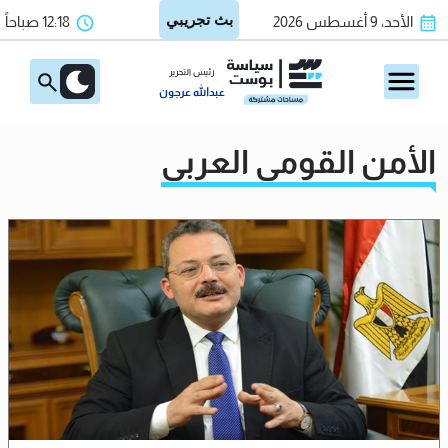
الأحد، 9 أغسطس 2026
12:18 صباحاً
رئيس التحرير
عبدالله عرجون
الأمن القومي العربي