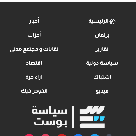
الرئيسية
أخبار
برلمان
أحزاب
تقارير
نقابات و مجتمع مدني
سياسة دولية
اقتصاد
اشتباك
آراء حرة
فيديو
انفوجرافيك