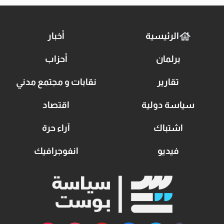
الرئيسية
أخبار
برلمان
أحزاب
تقارير
نقابات و مجتمع مدني
سياسة دولية
اقتصاد
اشتباك
آراء حرة
فيديو
انفوجرافيك