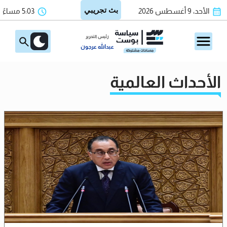
الأحد، 9 أغسطس 2026
5:03 مساءً
رئيس التحرير
عبدالله عرجون
الأحداث العالمية