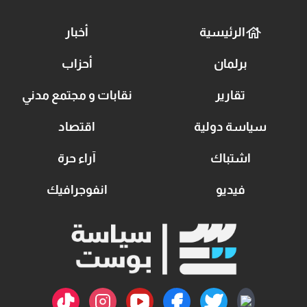
الرئيسية
أخبار
برلمان
أحزاب
تقارير
نقابات و مجتمع مدني
سياسة دولية
اقتصاد
اشتباك
آراء حرة
فيديو
انفوجرافيك