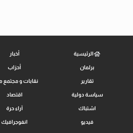
الرئيسية
أخبار
برلمان
أحزاب
تقارير
نقابات و مجتمع م
سياسة دولية
اقتصاد
اشتباك
آراء حرة
فيديو
انفوجرافيك