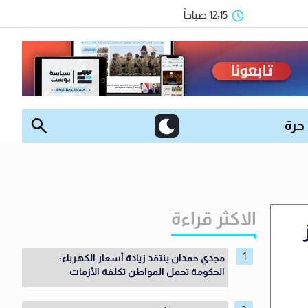
12:15 صباحاً
 حرة
الاكثر قراءة
مجدي حمدان ينتقد زيادة أسعار الكهرباء:
الحكومة تحمل المواطن تكلفة الأزمات