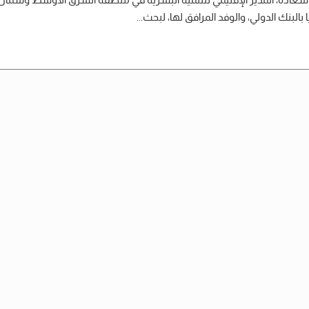
 بالبنك الدولي، والوفد المرافق لها، لبحث...