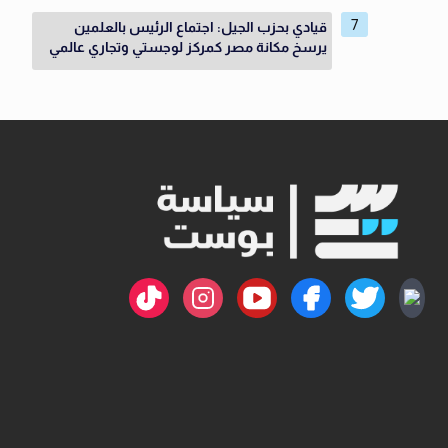
قيادي بحزب الجيل: اجتماع الرئيس بالعلمين
يرسخ مكانة مصر كمركز لوجستي وتجاري عالمي