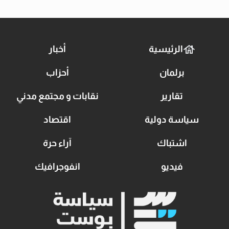
الرئيسية
أخبار
برلمان
أحزاب
تقارير
نقابات و مجتمع مدني
سياسة دولية
اقتصاد
اشتباك
آراء حرة
فيديو
انفوجرافيك