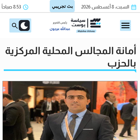
السبت، 8 أغسطس 2026
8:53 صباحاً
رئيس التحرير
عبدالله عرجون
أمانة المجالس المحلية المركزية
بالحزب