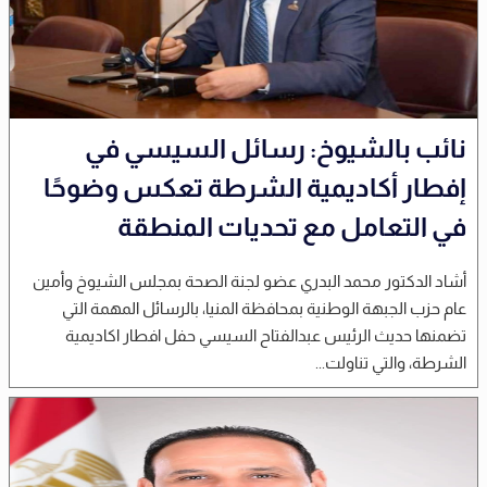
نائب بالشيوخ: رسائل السيسي في
إفطار أكاديمية الشرطة تعكس وضوحًا
في التعامل مع تحديات المنطقة
أشاد الدكتور محمد البدري عضو لجنة الصحة بمجلس الشيوخ وأمين
عام حزب الجبهة الوطنية بمحافظة المنيا، بالرسائل المهمة التي
تضمنها حديث الرئيس عبدالفتاح السيسي حفل افطار اكاديمية
الشرطة، والتي تناولت...