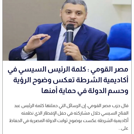
مصر القومي : كلمة الرئيس السيسي في
أكاديمية الشرطة تعكس وضوح الرؤية
وحسم الدولة في حماية أمنها
قال حزب مصر القومي، إن الرسائل التي حملتها كلمة الرئيس عبد
الفتاح السيسي خلال مشاركته في حفل الإفطار الذي نظمته
أكاديمية الشرطة عكست بوضوح ثوابت الدولة المصرية في الحفاظ
على...