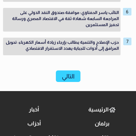
النائب ياسر الحفناوي: موافقة صندوق النقد الدولي على
المراجعة السابعة شهادة ثقة في الاقتصاد المصري ورسالة
تحفيز المستثمرين
حزب الإصلاح والتنمية يطالب بإرجاء زيادة أسعار الكهرباء: تحويل
المرافق إلى أدوات للجباية يهدد الاستقرار الاقتصادي
التالي
الرئيسية
أخبار
برلمان
أحزاب