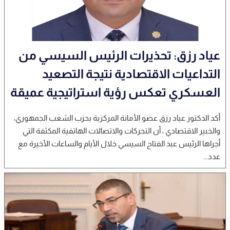
عياد رزق: تحذيرات الرئيس السيسي من
التداعيات الاقتصادية نتيجة التصعيد
العسكري تعكس رؤية استراتيجية عميقة
أكد الدكتور عياد رزق عضو الأمانة المركزية بحزب الشعب الجمهوري،
والخبير الاقتصادي ، أن التحركات والاتصالات الهاتفية المكثفة التي
أجراها الرئيس عبد الفتاح السيسي خلال الأيام والساعات الأخيرة مع
عدد...