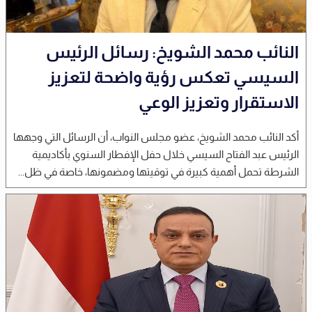
النائب محمد الشويخ: رسائل الرئيس
السيسي تعكس رؤية واضحة لتعزيز
الاستقرار وتعزيز الوعي
أكد النائب محمد الشويخ، عضو مجلس النواب، أن الرسائل التي وجهها
الرئيس عبد الفتاح السيسي خلال حفل الإفطار السنوي بأكاديمية
الشرطة تحمل أهمية كبيرة في توقيتها ومضمونها، خاصة في ظل...