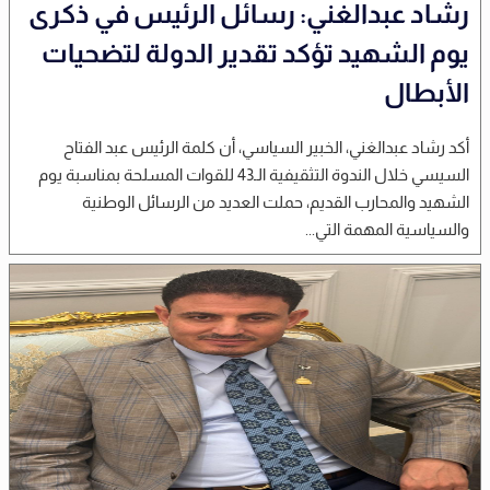
رشاد عبدالغني: رسائل الرئيس في ذكرى
يوم الشهيد تؤكد تقدير الدولة لتضحيات
الأبطال
أكد رشاد عبدالغني، الخبير السياسي، أن كلمة الرئيس عبد الفتاح
السيسي خلال الندوة التثقيفية الـ43 للقوات المسلحة بمناسبة يوم
الشهيد والمحارب القديم، حملت العديد من الرسائل الوطنية
والسياسية المهمة التي...