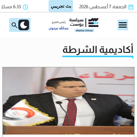
الجمعة، 7 أغسطس 2026
6:33 مساءً
رئيس التحرير
عبدالله عرجون
أكاديمية الشرطة