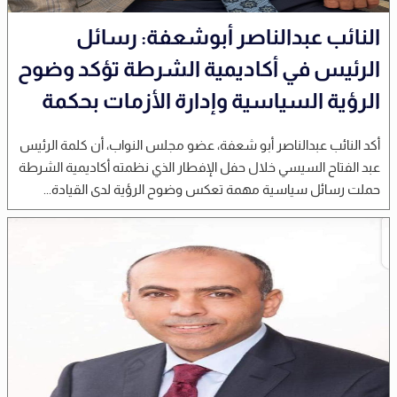
النائب عبدالناصر أبوشعفة: رسائل
الرئيس في أكاديمية الشرطة تؤكد وضوح
الرؤية السياسية وإدارة الأزمات بحكمة
أكد النائب عبدالناصر أبو شعفة، عضو مجلس النواب، أن كلمة الرئيس
عبد الفتاح السيسي خلال حفل الإفطار الذي نظمته أكاديمية الشرطة
حملت رسائل سياسية مهمة تعكس وضوح الرؤية لدى القيادة...