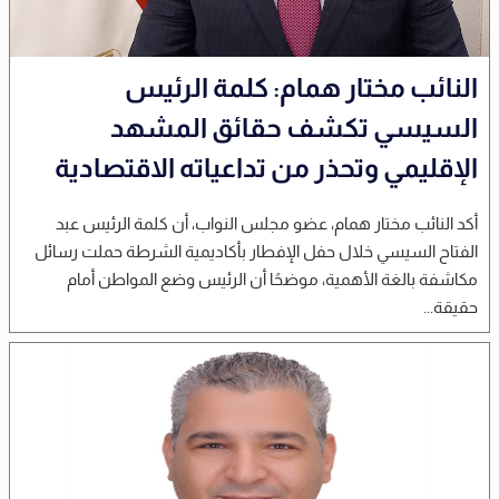
النائب مختار همام: كلمة الرئيس
السيسي تكشف حقائق المشهد
الإقليمي وتحذر من تداعياته الاقتصادية
أكد النائب مختار همام، عضو مجلس النواب، أن كلمة الرئيس عبد
الفتاح السيسي خلال حفل الإفطار بأكاديمية الشرطة حملت رسائل
مكاشفة بالغة الأهمية، موضحًا أن الرئيس وضع المواطن أمام
حقيقة...