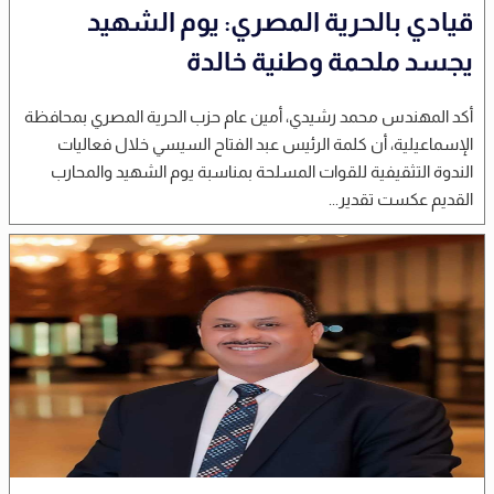
قيادي بالحرية المصري: يوم الشهيد
يجسد ملحمة وطنية خالدة
أكد المهندس محمد رشيدي، أمين عام حزب الحرية المصري بمحافظة
الإسماعيلية، أن كلمة الرئيس عبد الفتاح السيسي خلال فعاليات
الندوة التثقيفية للقوات المسلحة بمناسبة يوم الشهيد والمحارب
القديم عكست تقدير...