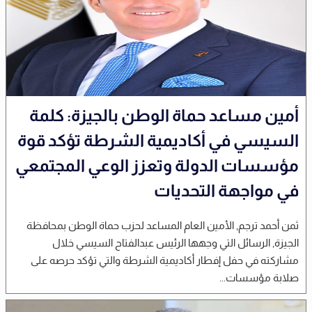
أمين مساعد حماة الوطن بالجيزة: كلمة
السيسي في أكاديمية الشرطة تؤكد قوة
مؤسسات الدولة وتعزز الوعي المجتمعي
في مواجهة التحديات
ثمن أحمد ترجم, الأمين العام المساعد لحزب حماة الوطن بمحافظة
الجيزة, الرسائل التي وجهها الرئيس عبدالفتاح السيسي خلال
مشاركته في حفل إفطار أكاديمية الشرطة والتي تؤكد حرصه على
صلابة مؤسسات...