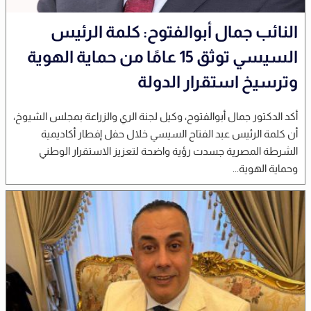
النائب جمال أبوالفتوح: كلمة الرئيس
السيسي توثق 15 عامًا من حماية الهوية
وترسيخ استقرار الدولة
أكد الدكتور جمال أبوالفتوح، وكيل لجنة الري والزراعة بمجلس الشيوخ،
أن كلمة الرئيس عبد الفتاح السيسي خلال حفل إفطار أكاديمية
الشرطة المصرية جسدت رؤية واضحة لتعزيز الاستقرار الوطني
وحماية الهوية...