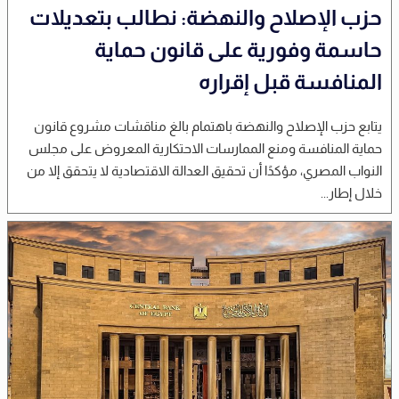
حزب الإصلاح والنهضة: نطالب بتعديلات
حاسمة وفورية على قانون حماية
المنافسة قبل إقراره
يتابع حزب الإصلاح والنهضة باهتمام بالغ مناقشات مشروع قانون
حماية المنافسة ومنع الممارسات الاحتكارية المعروض على مجلس
النواب المصري، مؤكدًا أن تحقيق العدالة الاقتصادية لا يتحقق إلا من
خلال إطار...