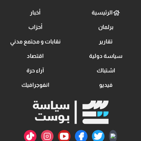
الرئيسية
أخبار
برلمان
أحزاب
تقارير
نقابات و مجتمع مدني
سياسة دولية
اقتصاد
اشتباك
آراء حرة
فيديو
انفوجرافيك