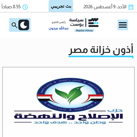
الأحد، 9 أغسطس 2026
8:55 صباحاً
رئيس التحرير
عبدالله عرجون
أذون خزانة مصر