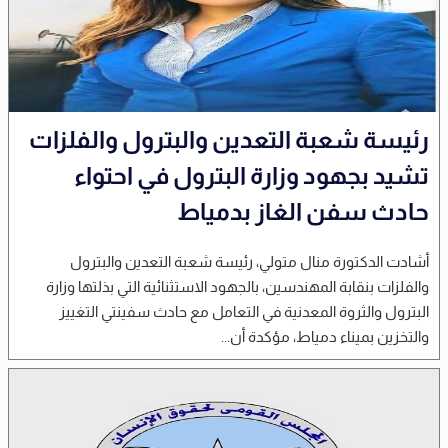
رئيسة شعبة التعدين والبترول والفلزات
تشيد بجهود وزارة البترول في احتواء
حادث سفن الغاز بدمياط
أشادت الدكتورة منال متولي، رئيسة شعبة التعدين والبترول
والفلزات بنقابة المهندسين، بالجهود الاستثنائية التي بذلتها وزارة
البترول والثروة المعدنية في التعامل مع حادث سفينتي التغييز
والتخزين بميناء دمياط، مؤكدة أن...