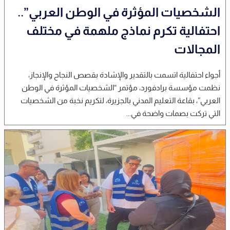
الشخصيات المؤثرة في الوطن العربي”..
احتفالية تكرم نماذج ملهمة في مختلف
المجالات
أجواء احتفالية اتسمت بالتقدير والإشادة بقصص النجاح والإنجاز،
نظمت مؤسسة برادفورد، مؤتمر “الشخصيات المؤثرة في الوطن
العربي”، بقاعة التعليم المدني بالجزيرة، لتكريم نخبة من الشخصيات
التي تركت بصمات واضحة في...