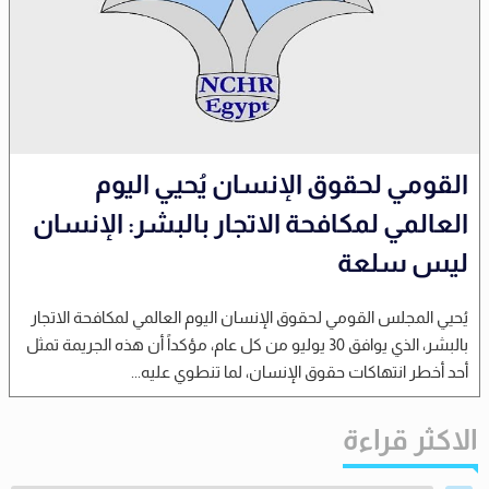
القومي لحقوق الإنسان يُحيي اليوم
العالمي لمكافحة الاتجار بالبشر: الإنسان
ليس سلعة
يُحيي المجلس القومي لحقوق الإنسان اليوم العالمي لمكافحة الاتجار
بالبشر، الذي يوافق 30 يوليو من كل عام، مؤكداً أن هذه الجريمة تمثل
أحد أخطر انتهاكات حقوق الإنسان، لما تنطوي عليه...
الاكثر قراءة