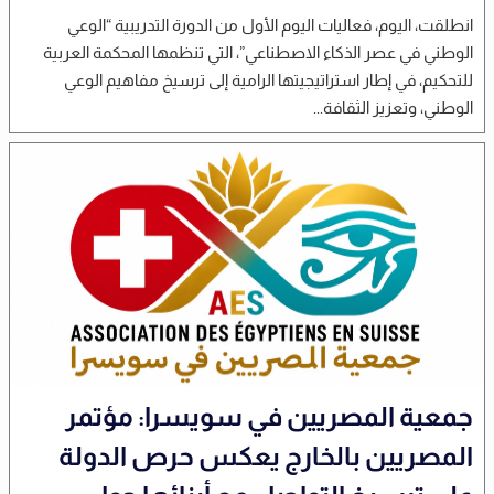
انطلقت، اليوم، فعاليات اليوم الأول من الدورة التدريبية “الوعي
الوطني في عصر الذكاء الاصطناعي”، التي تنظمها المحكمة العربية
للتحكيم، في إطار استراتيجيتها الرامية إلى ترسيخ مفاهيم الوعي
الوطني، وتعزيز الثقافة...
جمعية المصريين في سويسرا: مؤتمر
المصريين بالخارج يعكس حرص الدولة