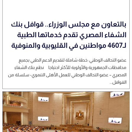
بالتعاون مع مجلس الوزراء.. قوافل بنك
الشفاء المصري تقدم خدماتها الطبية
لـ4607 مواطنين في القليوبية والمنوفية
عضو التحالف الوطني: خطة شاملة لتقديم الدعم الطبي بجميع
محافظات الجمهورية والأولوية للأكثر احتياجا نظم بنك الشفاء
المصري – عضو التحالف الوطني للعمل الأهلى التنموي- سلسلة من
القوافل...