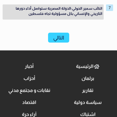
النائب سمير الخولي:الدولة المصرية ستواصل أداء دورها
التاريخي والإنساني بكل مسؤولية تجاه فلسطين
التالي
الرئيسية
أخبار
برلمان
أحزاب
تقارير
نقابات و مجتمع مدني
سياسة دولية
اقتصاد
اشتباك
آراء حرة