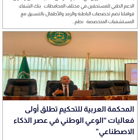
الدعم الطبي للمستحقين في مختلف المحافظات بنك الشفاء:
قوافلنا تضم تخصصات الباطنة والرمد والأطفال بالتنسيق مع
المستشفيات المتخصصة نظم...
المحكمة العربية للتحكيم تطلق أولى
فعاليات “الوعي الوطني في عصر الذكاء
الاصطناعي”