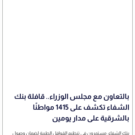
بالتعاون مع مجلس الوزراء.. قافلة بنك
الشفاء تكشف على 1415 مواطنًا
بالشرقية على مدار يومين
بنك الشفاء: مستمرون في تنظيم القوافل الطبية لضمان وصول