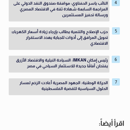
النائب ياسر الحفناوي: موافقة صندوق النقد الدولي على
المراجعة السابعة شهادة ثقة في الاقتصاد المصري
ورسالة تحفيز المستثمرين
حزب الإصلاح والتنمية يطالب بإرجاء زيادة أسعار الكهرباء:
تحويل المرافق إلى أدوات للجباية يهدد الاستقرار
الاقتصادي
رئيس إمكان IMKAN: السياحة النيلية والاقتصاد الأزرق
يفتحان آفاقًا جديدة للاستثمار السياحي في مصر
الحركة الوطنية: الجهود المصرية أعادت الزخم لمسار
الحلول السياسية للقضية الفلسطينية
اقرأ أيضاً: