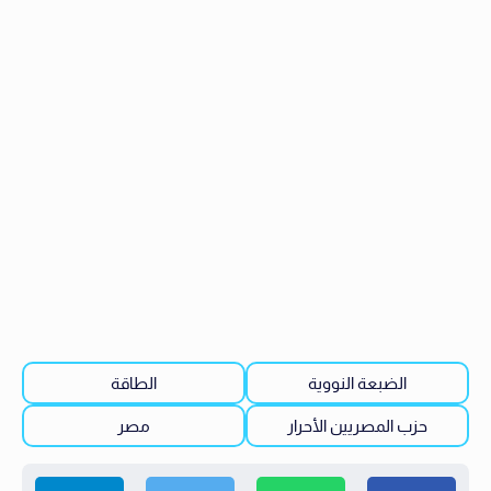
الضبعة النووية
الطاقة
حزب المصريين الأحرار
مصر