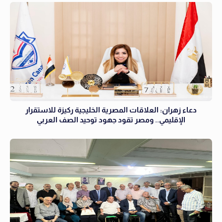
دعاء زهران: العلاقات المصرية الخليجية ركيزة للاستقرار
الإقليمي.. ومصر تقود جهود توحيد الصف العربي