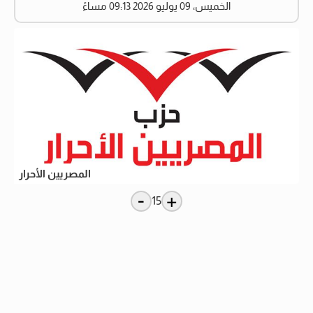
الخميس، 09 يوليو 2026 09:13 مساءً
المصريين الأحرار
-
+
15