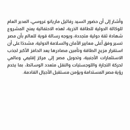
وأشار إلى أن حضور السيد رفائيل ماريانو غروسي، المدير العام
للوكالة الدولية للطاقة الذرية، لهذه الاحتفالية يمنح المشروع
شهادة ثقة دولية متجددة، ويوجه رسالة قوية للعالم بأن مصر
تسير وفق أعلى معايير الأمان والسلامة الدولية، مشددًا على أن
استقرار مزيج الطاقة وتأمين مصادرها يعد الحافز الأكبر لجذب
الاستثمارات الأجنبية، وتحويل مصر إلى مركز إقليمي وعالمي
لحركة التجارة واللوجستيات والنقل متعدد الوسائط، بما يخدم
رؤية مصر المستدامة ويؤمن مستقبل الأجيال القادمة.