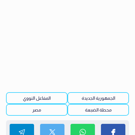
الجمهورية الجديدة
المفاعل النووي
محطة الضبعة
مصر