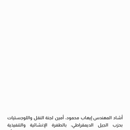
أشاد المهندس إيهاب محمود، أمين لجنة النقل واللوجستيات
بحزب الجيل الديمقراطي، بالطفرة الإنشائية والتنفيذية