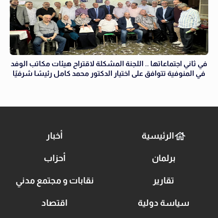
في ثاني اجتماعاتها .. اللجنة المشكلة لاقتراح هيئات مكاتب الوفد
في المنوفية تتوافق على اختيار الدكتور محمد كامل رئيسًا شرفيًا
الرئيسية
أخبار
برلمان
أحزاب
تقارير
نقابات و مجتمع مدني
سياسة دولية
اقتصاد