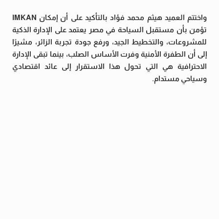
واختتم العميد هيثم محمد فؤاد بالتأكيد على أن إمكان IMKAN
تؤمن بأن مستقبل السياحة في مصر يعتمد على الإدارة الذكية
للمشروعات، والتخطيط الجيد، ورفع جودة تجربة الزائر، مشيرًا
إلى أن الطفرة الأمنية وفرت الأساس الصلب، بينما تبقى الإدارة
الاحترافية هي التي تحول هذا الاستقرار إلى عائد اقتصادي
وسياحي مستدام.