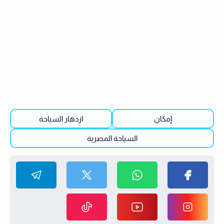
إمكان
ازدهار السياحة
السياحة المصرية