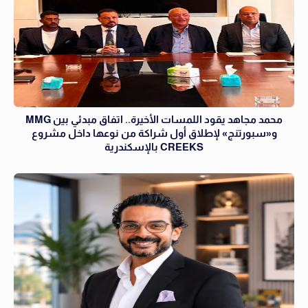
محمد مجاهد يقود اللمسات الأخيرة.. اتفاق مبدئي بين MMG
و«سبورتنج» لإطلاق أول شراكة من نوعها داخل مشروع
CREEKS بالإسكندرية