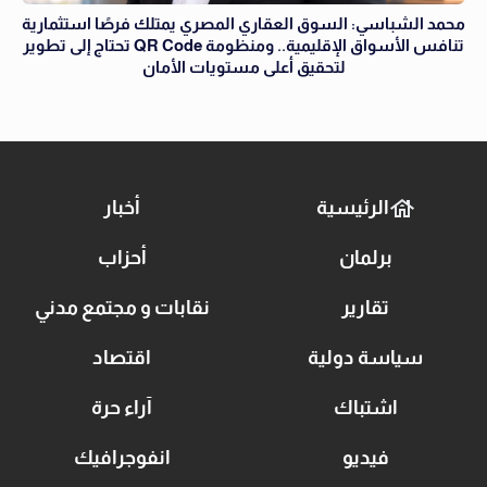
محمد الشباسي: السوق العقاري المصري يمتلك فرصًا استثمارية
تنافس الأسواق الإقليمية.. ومنظومة QR Code تحتاج إلى تطوير
لتحقيق أعلى مستويات الأمان
الرئيسية
أخبار
برلمان
أحزاب
تقارير
نقابات و مجتمع مدني
سياسة دولية
اقتصاد
اشتباك
آراء حرة
فيديو
انفوجرافيك