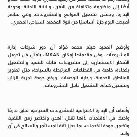
أيضًا إلى منظومة متكاملة من الأمن، والبنية التحتية، وجودة
الإدارة، وحسن تشغيل المواقع والمشروعات، وهي عناصر
أصبحت اليوم جزءًا أساسيًا من قوة المقصد السياحي المصري.
وأوضح العميد هيثم محمد فؤاد أن دور شركات إدارة
المشروعات، وفي مقدمتها إمكان IMKAN، يتمثل في تحويل
الأفكار الاستثمارية إلى مشروعات قابلة للتنفيذ والتشغيل
بكفاءة، خاصة في القطاعات المرتبطة بالسياحة، مثل تطوير
المناطق الخدمية، وإدارة الوجهات، ورفع جودة تجربة الزائر،
وتحسين كفاءة التشغيل داخل المشروعات.
وأضاف أن الإدارة الاحترافية للمشروعات السياحية تخلق فارقًا
واضحًا في الاقتصاد، لأنها تقلل الهدر، وتختصر زمن التنفيذ،
وتضمن جودة الخدمات، بما يعزز ثقة المستثمر والسائح في آن
واحد.