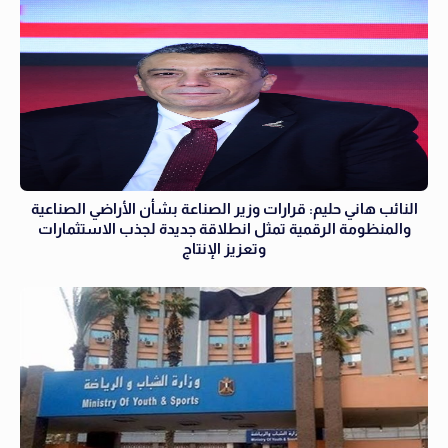
النائب هاني حليم: قرارات وزير الصناعة بشأن الأراضي الصناعية
والمنظومة الرقمية تمثل انطلاقة جديدة لجذب الاستثمارات
وتعزيز الإنتاج