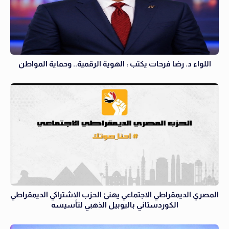
اللواء د. رضا فرحات يكتب : الهوية الرقمية.. وحماية المواطن
المصري الديمقراطي الاجتماعي يهنئ الحزب الاشتراكي الديمقراطي
الكوردستاني باليوبيل الذهبي لتأسيسه