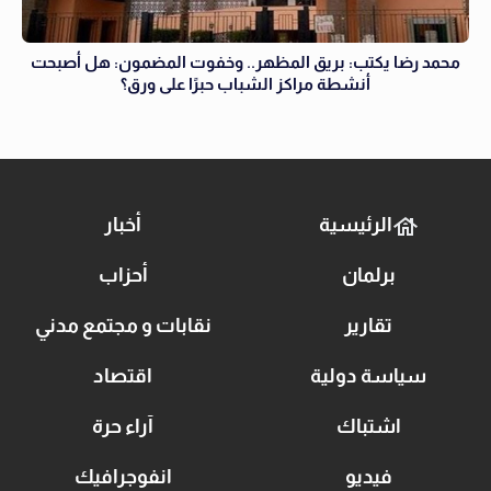
محمد رضا يكتب: بريق المظهر.. وخفوت المضمون: هل أصبحت
أنشطة مراكز الشباب حبرًا على ورق؟
الرئيسية
أخبار
برلمان
أحزاب
تقارير
نقابات و مجتمع مدني
سياسة دولية
اقتصاد
اشتباك
آراء حرة
فيديو
انفوجرافيك