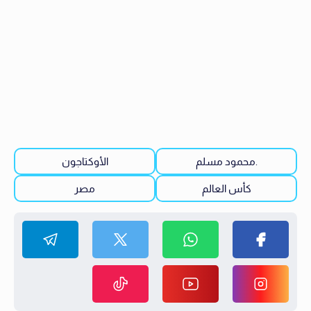
.محمود مسلم
الأوكتاجون
كأس العالم
مصر