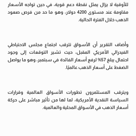
للأوقية لا يزال يمثل نقطة دعم قوية، في حين تواجه الأسعار
مقاومة عند مستوى 4200 دولار، وهو ما حد من فرص صعود
الذهب خلال الفترة الحالية.
وأضاف التقرير أن الأسواق تترقب اجتماع مجلس الاحتياطي
الفيدرالي الأمريكي المقبل، حيث تشير التوقعات إلى وجود
احتمال يبلغ 57% لرفع أسعار الفائدة في سبتمبر، وهو ما يواصل
الضغط على أسعار الذهب عالميًا.
ويترقب المستثمرون تطورات الأسواق العالمية وقرارات
السياسة النقدية الأمريكية، لما لها من تأثير مباشر على حركة
أسعار الذهب في الأسواق المحلية والعالمية.