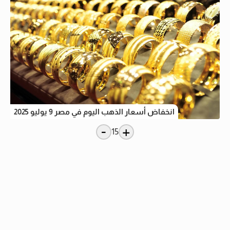
انخفاض أسعار الذهب اليوم في مصر 9 يوليو 2025
-
+
15