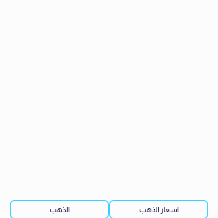
اسعار الذهب
الذهب