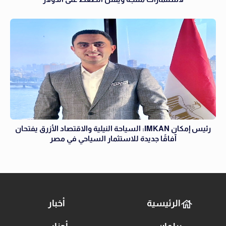
رئيس إمكان IMKAN: السياحة النيلية والاقتصاد الأزرق يفتحان
آفاقًا جديدة للاستثمار السياحي في مصر
الرئيسية
أخبار