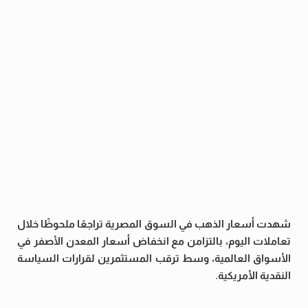
شهدت أسعار الذهب في السوق المصرية تراجعًا ملحوظًا خلال
تعاملات اليوم، بالتزامن مع انخفاض أسعار المعدن الأصفر في
الأسواق العالمية، وسط ترقب المستثمرين لقرارات السياسة
النقدية الأمريكية.