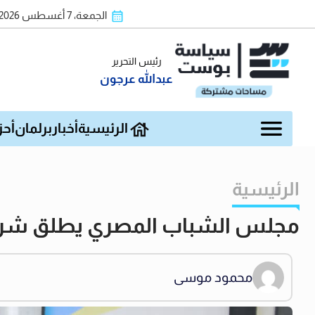
الجمعة، 7 أغسطس 2026
رئيس التحرير
عبدالله عرجون
الرئيسية
أخبار
برلمان
أحز
الرئيسية
مجلس الشباب المصري يطلق شراكة 
محمود موسى