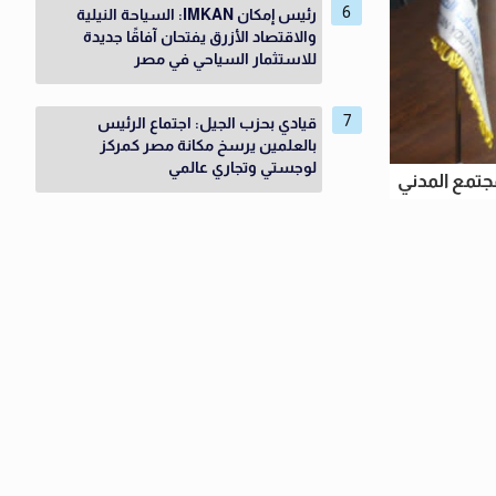
رئيس إمكان IMKAN: السياحة النيلية
والاقتصاد الأزرق يفتحان آفاقًا جديدة
للاستثمار السياحي في مصر
قيادي بحزب الجيل: اجتماع الرئيس
بالعلمين يرسخ مكانة مصر كمركز
لوجستي وتجاري عالمي
تمع المدني