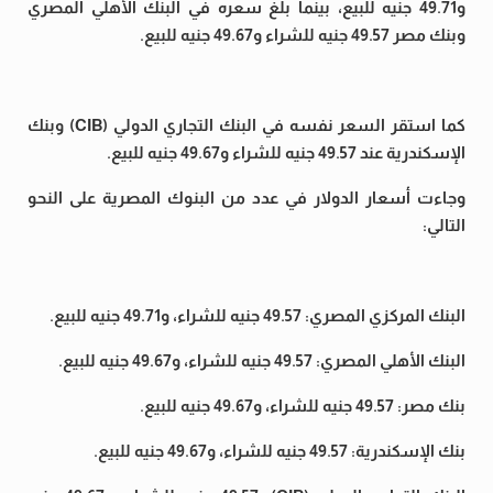
و49.71 جنيه للبيع، بينما بلغ سعره في البنك الأهلي المصري
وبنك مصر 49.57 جنيه للشراء و49.67 جنيه للبيع.
كما استقر السعر نفسه في البنك التجاري الدولي (CIB) وبنك
الإسكندرية عند 49.57 جنيه للشراء و49.67 جنيه للبيع.
وجاءت أسعار الدولار في عدد من البنوك المصرية على النحو
التالي:
البنك المركزي المصري: 49.57 جنيه للشراء، و49.71 جنيه للبيع.
البنك الأهلي المصري: 49.57 جنيه للشراء، و49.67 جنيه للبيع.
بنك مصر: 49.57 جنيه للشراء، و49.67 جنيه للبيع.
بنك الإسكندرية: 49.57 جنيه للشراء، و49.67 جنيه للبيع.