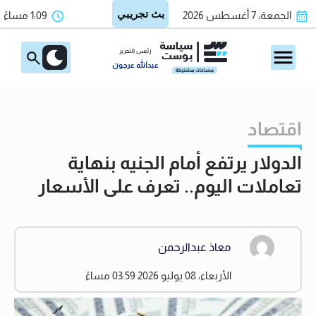
الجمعة، 7 أغسطس 2026
1:09 مساءً
رئيس التحرير
عبدالله عرجون
اقتصاد
الدولار يرتفع أمام الجنيه بنهاية
تعاملات اليوم.. تعرف على الأسعار
معاذ عبدالرحمن
الأربعاء، 08 يوليو 2026 03:59 مساءً