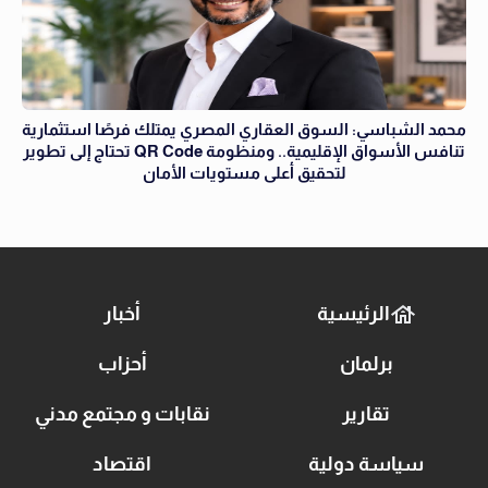
محمد الشباسي: السوق العقاري المصري يمتلك فرصًا استثمارية
تنافس الأسواق الإقليمية.. ومنظومة QR Code تحتاج إلى تطوير
لتحقيق أعلى مستويات الأمان
الرئيسية
أخبار
برلمان
أحزاب
تقارير
نقابات و مجتمع مدني
سياسة دولية
اقتصاد