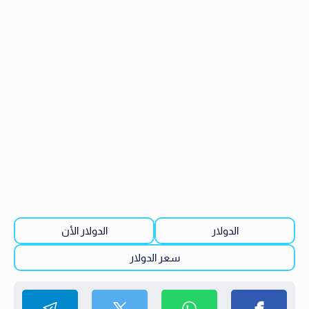
الدولار
الدولار الأن
سعر الدولار