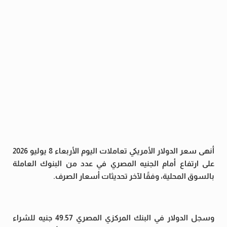
أنهى سعر الدولار الأمريكي تعاملات اليوم الأربعاء 8 يوليو 2026
على ارتفاع أمام الجنيه المصري في عدد من البنوك العاملة
بالسوق المحلية، وفقًا لآخر تحديثات أسعار الصرف.
وسجل الدولار في البنك المركزي المصري 49.57 جنيه للشراء