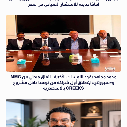
آفاقًا جديدة للاستثمار السياحي في مصر
محمد مجاهد يقود اللمسات الأخيرة.. اتفاق مبدئي بين MMG
و«سبورتنج» لإطلاق أول شراكة من نوعها داخل مشروع
CREEKS بالإسكندرية