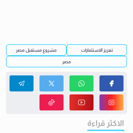
تعزيز الاستثمارات
مشروع مستقبل مصر
مصر
الاكثر قراءة