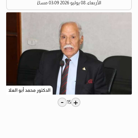
الأربعاء، 08 يوليو 2026 03:09 مساءً
الدكتور محمد أبو العلا
-
+
15