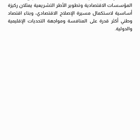
المؤسسات الاقتصادية وتطوير الأطر التشريعية يمثلان ركيزة
أساسية لاستكمال مسيرة الإصلاح الاقتصادي، وبناء اقتصاد
وطني أكثر قدرة على المنافسة ومواجهة التحديات الإقليمية
والدولية.