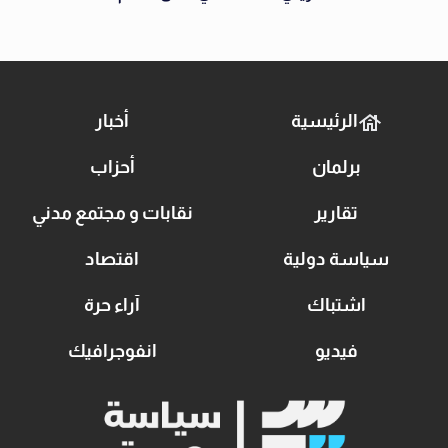
الرئيسية
أخبار
برلمان
أحزاب
تقارير
نقابات و مجتمع مدني
سياسة دولية
اقتصاد
اشتباك
آراء حرة
فيديو
انفوجرافيك