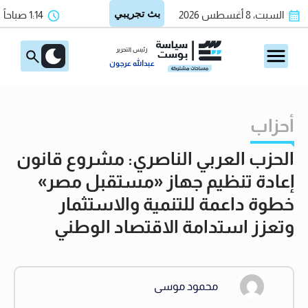
السبت، 8 أغسطس 2026
1:14 صباحاً
رئيس التحرير
عبدالله عرجون
أحزاب
الحزب العربي الناصري: مشروع قانون
إعادة تنظيم جهاز «مستقبل مصر»
خطوة داعمة للتنمية والاستثمار
وتعزز استدامة الاقتصاد الوطني
محمود موسى