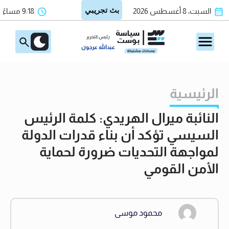
السبت، 8 أغسطس 2026
9:18 مساءً
رئيس التحرير
عبدالله عرجون
الرئيسية
النائبة ميرال الهريدي: كلمة الرئيس
السيسي تؤكد أن بناء قدرات الدولة
لمواجهة التحديات ضرورة لحماية
الأمن القومي
محمود موسى