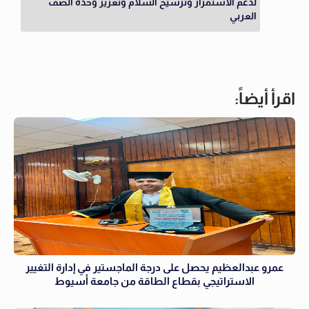
لدعم الاستقرار وترسيخ السلام وتعزيز وحدة الصف
العربي
اقرأ أيضاً:
عمرو عبدالعظيم يحصل على درجة الماجستير في إدارة التغيير
الاستراتيجي بقطاع الطاقة من جامعة أسيوط