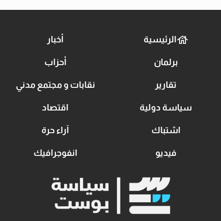
الرئيسية
أخبار
برلمان
أحزاب
تقارير
نقابات و مجتمع مدني
سياسة دولية
اقتصاد
اشتباك
آراء حرة
فيديو
انفوجرافيك