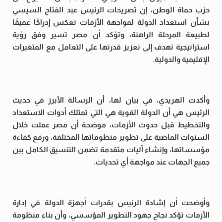
حزب حماة الوطن، إن تصريحات الرئيس عبد الفتاح السيسي
بشأن استعداد الدولة لمواجهة الأزمات تعكس إدراكًا عميقًا
لطبيعة المرحلة الراهنة، وتؤكد أن مصر تسير وفق رؤية
استراتيجية تهدف إلى تعزيز قدرتها على التعامل مع المتغيرات
الإقليمية والدولية.
وأكدت الهريدي، في بيان لها، أن الرسالة الأبرز في حديث
الرئيس هي أن الدولة القوية هي التي تمتلك أدوات الاستعداد
والتخطيط قبل حدوث الأزمات، موضحة أن مصر عملت خلال
السنوات الماضية على تطوير منظوماتها المختلفة، ورفع كفاءة
مؤسساتها، وإنشاء آليات متقدمة تضمن التنسيق الكامل بين
جميع الجهات عند مواجهة أي تحديات.
وأوضحت أن إشادة الرئيس بقدرات أجهزة الدولة في إدارة
الأزمات تؤكد نجاح جهود التطوير المؤسسي، وأن بناء منظومة