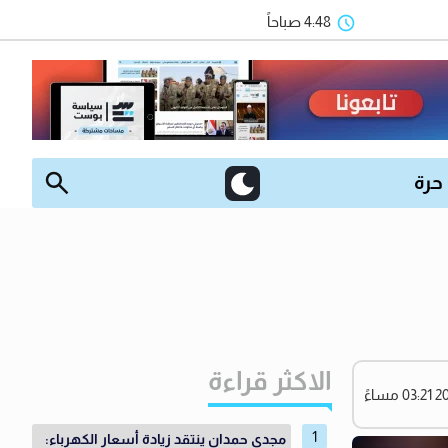
4:48 صباحاً
 حرة
الاكثر قراءة
مجدي حمدان ينتقد زيادة أسعار الكهرباء: