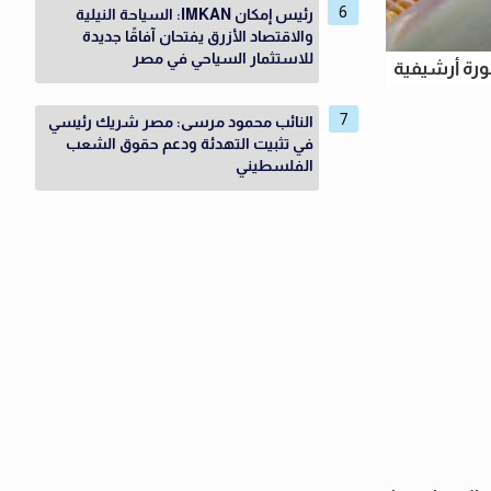
رئيس إمكان IMKAN: السياحة النيلية
والاقتصاد الأزرق يفتحان آفاقًا جديدة
للاستثمار السياحي في مصر
رة أرشيفية
النائب محمود مرسى: مصر شريك رئيسي
في تثبيت التهدئة ودعم حقوق الشعب
الفلسطيني