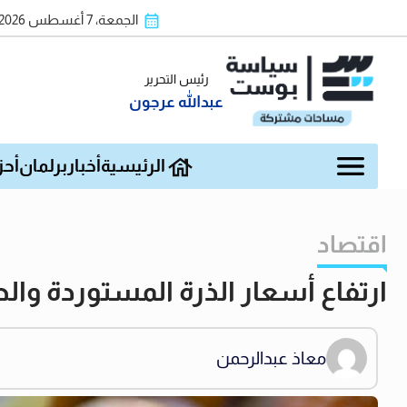
الجمعة، 7 أغسطس 2026
رئيس التحرير
عبدالله عرجون
الرئيسية
أخبار
برلمان
أحز
اقتصاد
ارتفاع أسعار الذرة المستوردة وال
معاذ عبدالرحمن