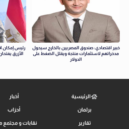
خبير اقتصادي: صندوق المصريين بالخارج سيحول
مدخراتهم لاستثمارات منتجة ويقلل الضغط على
الأزرق يفتحان
الدولار
الرئيسية
أخبار
برلمان
أحزاب
تقارير
نقابات و مجتمع م