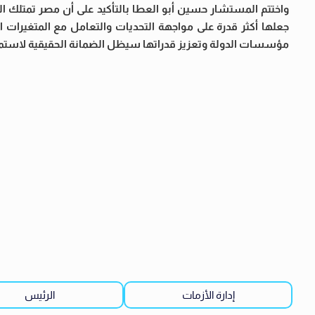
واختتم المستشار حسين أبو العطا بالتأكيد على أن مصر تمتلك ا
جعلها أكثر قدرة على مواجهة التحديات والتعامل مع المتغيرات الإ
مؤسسات الدولة وتعزيز قدراتها سيظل الضمانة الحقيقية لاستمرار
إدارة الأزمات
الرئيس