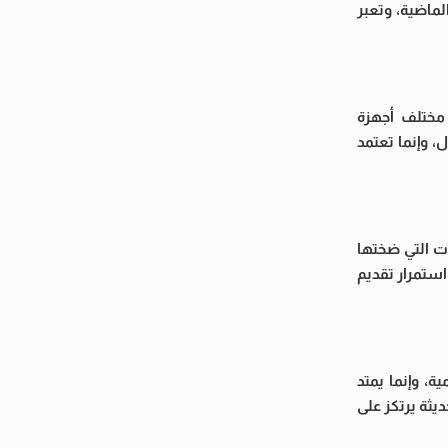
ماضية، وتعبر
 مختلف أجهزة
، وإنما تعتمد
ت التي ضختها
استمرار تقديم
، وإنما يمتد
ثة يرتكز على