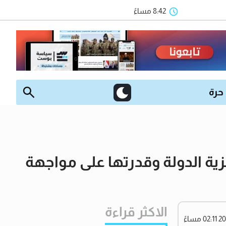
8:42 مساءً
 حرة
ية الدولة وقدرتها على مواجهة
الاكثر قراءة