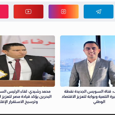
 قناة السويس الجديدة نقطة
محمد رشيدي: لقاء الرئيس ال
 التنمية وبوابة لتعزيز الاقتصاد
البحرين يؤكد قيادة مصر لتعزيز ا
الوطني
وترسيخ الاستقرار الإقل