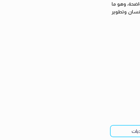
اضحة، وهو ما
لإنسان وتطوير
ديات