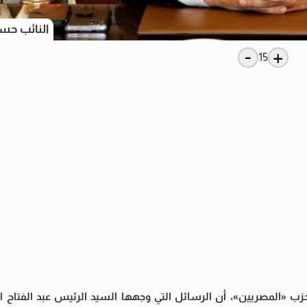
النائب حسي
-
+
15
 «المصريين»، أن الرسائل التي وجهها السيد الرئيس عبد الفتاح 