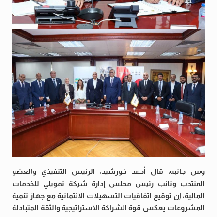
ومن جانبه، قال أحمد خورشيد، الرئيس التنفيذي والعضو
المنتدب ونائب رئيس مجلس إدارة شركة تمويلي للخدمات
المالية، إن توقيع اتفاقيات التسهيلات الائتمانية مع جهاز تنمية
المشروعات يعكس قوة الشراكة الاستراتيجية والثقة المتبادلة