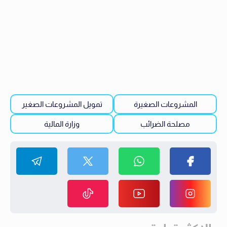
المشروعات الصغيرة
تمويل المشروعات الصغير
مصلحة الضرائب
وزارة المالية