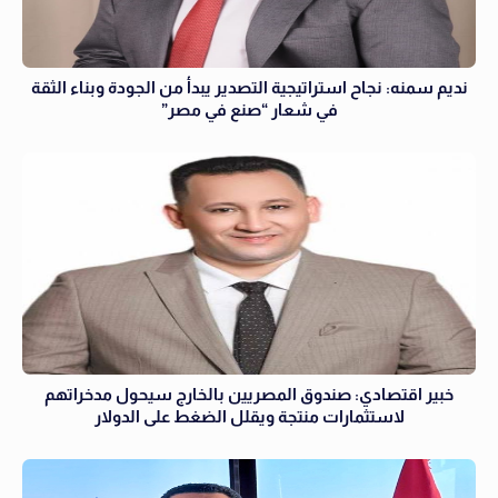
نديم سمنه: نجاح استراتيجية التصدير يبدأ من الجودة وبناء الثقة
في شعار “صنع في مصر”
خبير اقتصادي: صندوق المصريين بالخارج سيحول مدخراتهم
لاستثمارات منتجة ويقلل الضغط على الدولار