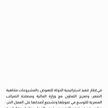
في إطار تنفيذ استراتيجية الدولة للنهوض بالمشروعات متناهية
الصغر، وتعزيز التعاون مع وزارة المالية ومصلحة الضرائب
المصرية للتوسع في تمويلها وتشجيع أصحابها على العمل الحر،