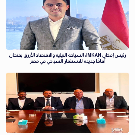
رئيس إمكان IMKAN: السياحة النيلية والاقتصاد الأزرق يفتحان
آفاقًا جديدة للاستثمار السياحي في مصر