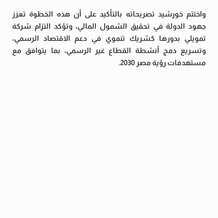
واختتم خورشيد تصريحاته بالتأكيد على أن هذه الخطوة تعزز
جهود الدولة في تحقيق الشمول المالي، وتؤكد التزام شركة
تمويلي بدورها كشريك تنموي في دعم الاقتصاد الرسمي،
وتسريع دمج أنشطة القطاع غير الرسمي، بما يتوافق مع
مستهدفات رؤية مصر 2030.