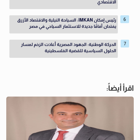
الاقتصادي
رئيس إمكان IMKAN: السياحة النيلية والاقتصاد الأزرق
يفتحان آفاقًا جديدة للاستثمار السياحي في مصر
الحركة الوطنية: الجهود المصرية أعادت الزخم لمسار
الحلول السياسية للقضية الفلسطينية
اقرأ أيضاً: