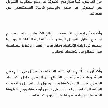
بين الجانبين، كما يعزز دور الشركة في دعم منظومة التمويل
غير المصرفي في مصر، وتوسيع قاعدة المستفيدين من
خدماتها.
وأضاف أن إجمالي التسهيلات، البالغ 350 مليون جنيه، سيدعم
توسيع نطاق التمويل للمشروعات القائمة القابلة للنمو، بما
يسهم في زيادة الإنتاجية، وخلق فرص العمل، وتعزيز مساهمة
هذا القطاع في الاقتصاد الوطني.
وأكد أن أحد أهم محاور هذه التسهيلات يتمثل في دعم دمج
المشروعات العاملة في القطاع غير الرسمي داخل الاقتصاد
الرسمي، من خلال تمكينها من الوصول إلى التمويل والخدمات
المالية المنظمة، بما يساعد على تقنين أوضاعها، ورفع كفاءتها
التشغيلية، وزيادة قدرتها على النمو والاستدامة.