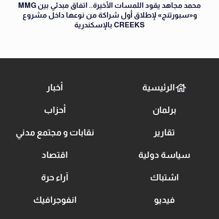
محمد مجاهد يقود اللمسات الأخيرة.. اتفاق مبدئي بين MMG
و«سبورتنج» لإطلاق أول شراكة من نوعها داخل مشروع
CREEKS بالإسكندرية
الرئيسية
أخبار
برلمان
أحزاب
تقارير
نقابات و مجتمع مدني
سياسة دولية
اقتصاد
اشتباك
آراء حرة
فيديو
انفوجرافيك