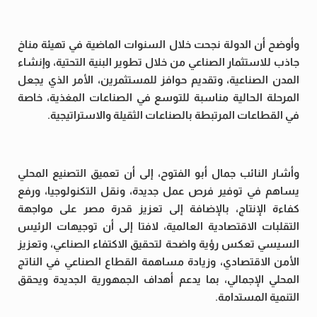
وأوضح أن الدولة نجحت خلال السنوات الماضية في تهيئة مناخ
جاذب للاستثمار الصناعي من خلال تطوير البنية التحتية، وإنشاء
المدن الصناعية، وتقديم حوافز للمستثمرين، الأمر الذي يجعل
المرحلة الحالية مناسبة للتوسع في الصناعات المغذية، خاصة
في القطاعات المرتبطة بالصناعات الثقيلة والاستراتيجية.
وأشار النائب جمال أبو الفتوح، إلى أن تعميق التصنيع المحلي
يساهم في توفير فرص عمل جديدة، ونقل التكنولوجيا، ورفع
كفاءة الإنتاج، بالإضافة إلى تعزيز قدرة مصر على مواجهة
التقلبات الاقتصادية العالمية، لافتا إلى أن توجيهات الرئيس
السيسي تعكس رؤية واضحة لتحقيق الاكتفاء الصناعي، وتعزيز
الأمن الاقتصادي، وزيادة مساهمة القطاع الصناعي في الناتج
المحلي الإجمالي، بما يدعم أهداف الجمهورية الجديدة ويحقق
التنمية المستدامة.