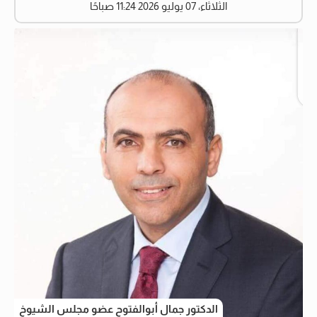
الثلاثاء، 07 يوليو 2026 11:24 صباحًا
الدكتور جمال أبوالفتوح عضو مجلس الشيوخ