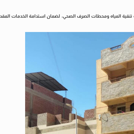
ة تنقية المياه ومحطات الصرف الصحي، لضمان استدامة الخدمات المقد