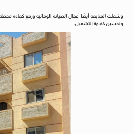
وشملت المتابعة أيضًا أعمال الصيانة الوقائية ورفع كفاءة محط
وتحسين كفاءة التشغيل.