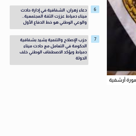
دعاء زهران: الشفافية في إدارة حادث
ميناء دمياط عززت الثقة المجتمعية..
والوعي الوطني هو خط الدفاع الأول
حزب الإصلاح والتنمية يشيد بشفافية
الحكومة في التعامل مع حادث ميناء
دمياط ويؤكد الاصطفاف الوطني خلف
الدولة
ورة أرشفية