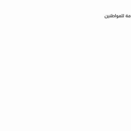
مة للمواطنين