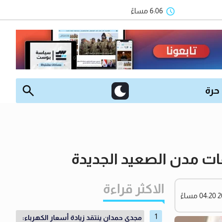
6:06 مساءً
 حرة
الاكثر قراءة
مجدي حمدان ينتقد زيادة أسعار الكهرباء: