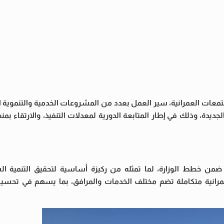
تمعات العمرانية، سير العمل بعدد من المشروعات الخدمية والتنموية ا
لجديدة، وذلك في إطار المتابعة الدورية لمعدلات التنفيذ، والارتقاء بم
ضمن خطط الوزارة، لما تمثله من ركيزة أساسية لتحقيق التنمية ا
رانية متكاملة تضم مختلف الخدمات والمرافق، بما يسهم في تحسين