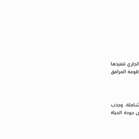
لجاري تنفيذها
نظومة المرافق
لشاملة، وجذب
 جودة الحياة