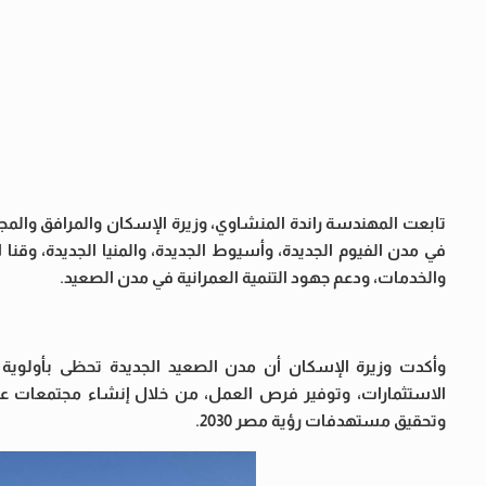
تابعت المهندسة راندة المنشاوي، وزيرة الإسكان والمرافق والمج
في مدن الفيوم الجديدة، وأسيوط الجديدة، والمنيا الجديدة، وقنا ا
والخدمات، ودعم جهود التنمية العمرانية في مدن الصعيد.
وأكدت وزيرة الإسكان أن مدن الصعيد الجديدة تحظى بأولوية 
الاستثمارات، وتوفير فرص العمل، من خلال إنشاء مجتمعات عم
وتحقيق مستهدفات رؤية مصر 2030.