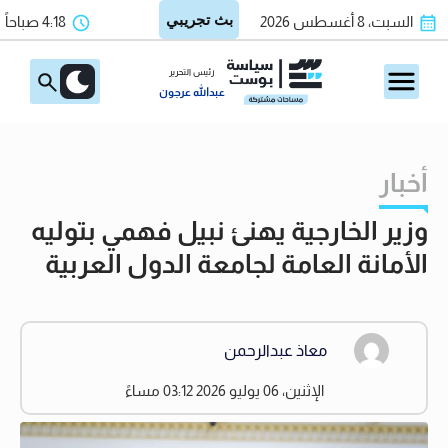
السبت، 8 أغسطس 2026
4:18 صباحاً
رئيس التحرير
عبدالله عرجون
أخبار
وزير الخارجية يهنئ نبيل فهمي بتوليه
الأمانة العامة لجامعة الدول العربية
معاذ عبدالرحمن
الإثنين، 06 يوليو 2026 03:12 مساءً