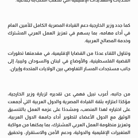
كما جدد وزير الخارجية دعم القيادة المصرية الكامل للأمين العام
في أداء مهامه، بما يسهم في تعزيز العمل العربي المشترك
وخدمة المصالح العربية.
وتناول اللقاء عددًا من القضايا الإقليمية، في مقدمتها تطورات
القضية الفلسطينية، والأوضاع في لبنان والسودان وليبيا، إلى
جانب مستجدات المسار التفاوضي بين الولايات المتحدة وإيران.
من جانبه، أعرب نبيل فهمي عن تقديره لزيارة وزير الخارجية،
مؤكدًا اعتزازه بثقة القيادة المصرية والدول العربية التي أجمعت
على اختياره لهذا المنصب، ومشددًا على عزمه العمل بالتنسيق
الوثيق مع الدول الأعضاء لتطوير أداء جامعة الدول العربية،
وتعزيز منظومة العمل العربي المشترك، بما يمكنها من مواكبة
المتغيرات الإقليمية والدولية، ودعم الأمن والاستقرار، وتحقيق