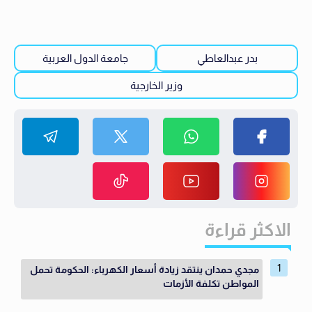
بدر عبدالعاطي
جامعة الدول العربية
وزير الخارجية
الاكثر قراءة
مجدي حمدان ينتقد زيادة أسعار الكهرباء: الحكومة تحمل
المواطن تكلفة الأزمات