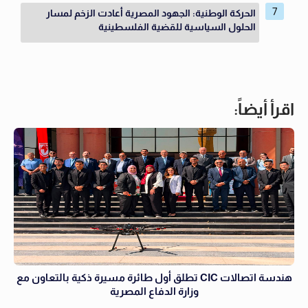
الحركة الوطنية: الجهود المصرية أعادت الزخم لمسار
الحلول السياسية للقضية الفلسطينية
اقرأ أيضاً:
هندسة اتصالات CIC تطلق أول طائرة مسيرة ذكية بالتعاون مع
وزارة الدفاع المصرية