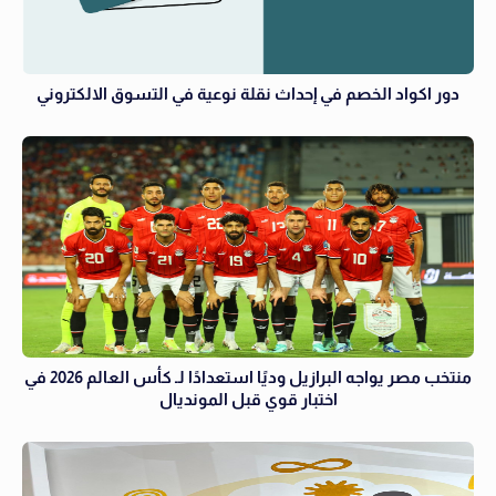
دور اكواد الخصم في إحداث نقلة نوعية في التسوق الالكتروني
منتخب مصر يواجه البرازيل وديًا استعدادًا لـ كأس العالم 2026 في
اختبار قوي قبل المونديال