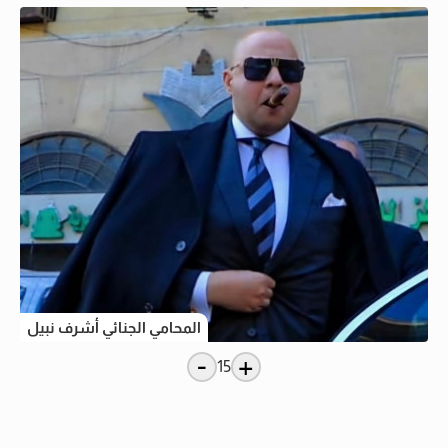
المحامي الجنائي أشرف نبيل
-
+
15