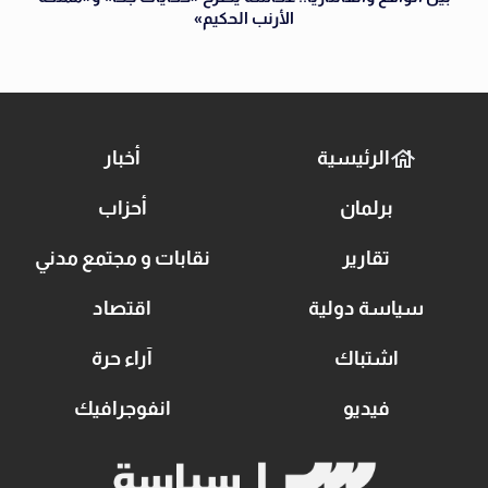
الأرنب الحكيم»
الرئيسية
أخبار
برلمان
أحزاب
تقارير
نقابات و مجتمع مدني
سياسة دولية
اقتصاد
اشتباك
آراء حرة
فيديو
انفوجرافيك