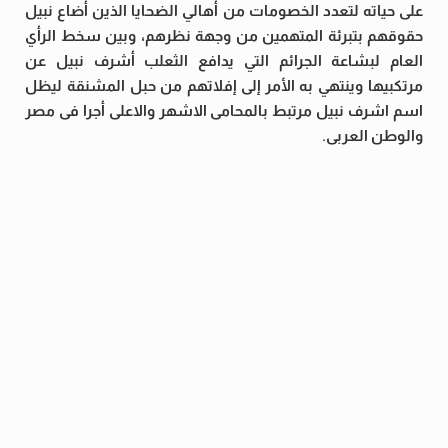
على حياته لتعدد الخصومات من أهالي الضحايا الذين أضاع نبيل
حقوقهم بتبرئة المتهمين من وجهة نظرهم، وبين سخط الرأي
العام لبشاعة الجرائم التي يدافع الثعلب أشرف نبيل عن
مرتكبيها وينتهي به الأمر إلى إفلاتهم من حبل المشنقة ليظل
اسم اشرف نبيل مرتبط بالمحامى الاشهر والاعلى أجرا فى مصر
والوطن العربى.