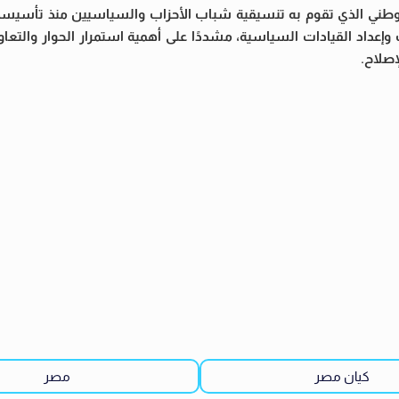
وطني الذي تقوم به تنسيقية شباب الأحزاب والسياسيين منذ تأسيسها،
إعداد القيادات السياسية، مشددًا على أهمية استمرار الحوار والتعا
إصلاح.
كيان مصر
مصر