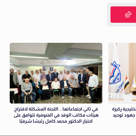
خليجية ركيزة
في ثاني اجتماعاتها .. اللجنة المشكلة لاقتراح
 جهود توحيد
هيئات مكاتب الوفد في المنوفية تتوافق على
اختيار الدكتور محمد كامل رئيسًا شرفيًا