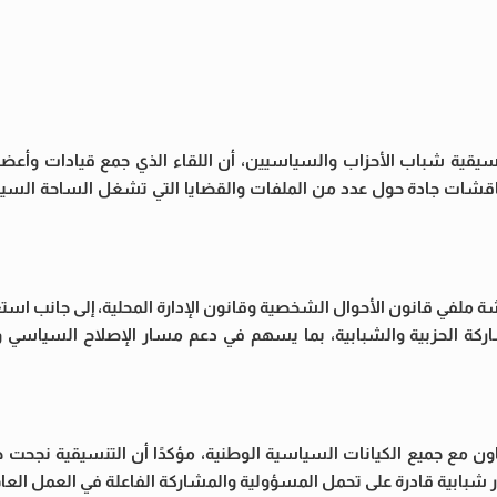
سيقية شباب الأحزاب والسياسيين، أن اللقاء الذي جمع قيادات وأعضا
مناقشات جادة حول عدد من الملفات والقضايا التي تشغل الساحة السي
ملفي قانون الأحوال الشخصية وقانون الإدارة المحلية، إلى جانب اس
شاركة الحزبية والشبابية، بما يسهم في دعم مسار الإصلاح السياسي 
اون مع جميع الكيانات السياسية الوطنية، مؤكدًا أن التنسيقية نجحت 
در شبابية قادرة على تحمل المسؤولية والمشاركة الفاعلة في العمل العام