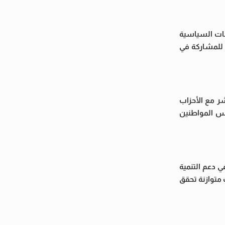
فات السياسية
 للمشاركة في
ر مع الأحزاب
مس المواطنين
ي دعم التنمية
متوازنة تحقق