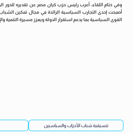
وفي ختام اللقاء، أعرب رئيس حزب كيان مصر عن تقديره للدور ال
أصبحت إحدى التجارب السياسية الرائدة في مجال تمكين الشباب و
القوى السياسية بما يدعم استقرار الدولة ويعزز مسيرة التنمية وال
تنسيقية شباب الأحزاب والسياسيين