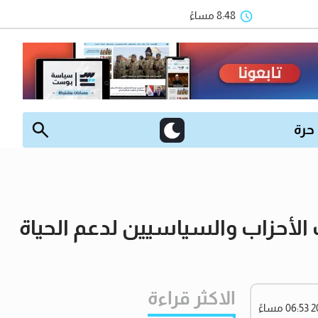
8:48 مساءً
 حرة
الأحزاب والسياسيين لدعم الحياة
الاكثر قراءة