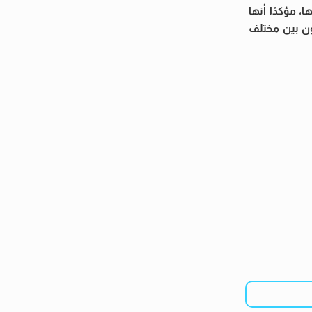
 مؤكدًا أنها
ون بين مختلف