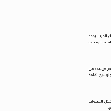
ء الحزب بوفد
اسية المصرية
تعراض عدد من
وترسيخ ثقافة
خلال السنوات
.