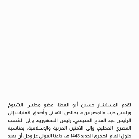
تقدم المستشار حسين أبو العطا، عضو مجلس الشيوخ
ورئيس حزب «المصريين»، بخالص التهاني وأصدق الأمنيات إلى
الرئيس عبد الفتاح السيسي، رئيس الجمهورية، وإلى الشعب
المصري العظيم، وإلى الأمتين العربية والإسلامية، بمناسبة
حلول العام الهجري الجديد 1448 هـ، داعيًا المولى عز وجل أن يعيد