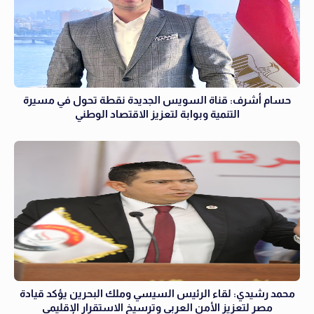
حسام أشرف: قناة السويس الجديدة نقطة تحول في مسيرة
التنمية وبوابة لتعزيز الاقتصاد الوطني
محمد رشيدي: لقاء الرئيس السيسي وملك البحرين يؤكد قيادة
مصر لتعزيز الأمن العربي وترسيخ الاستقرار الإقليمي