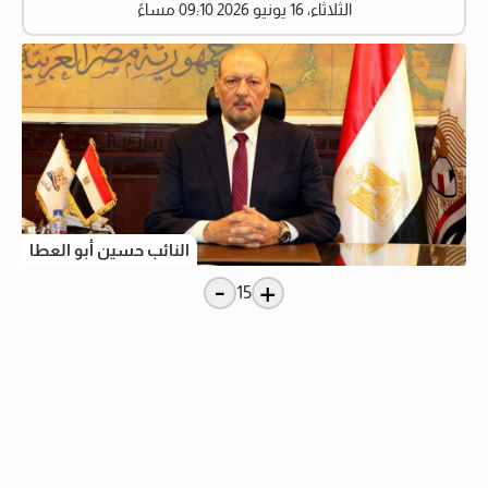
الثلاثاء، 16 يونيو 2026 09:10 مساءً
النائب حسين أبو العطا
-
+
15