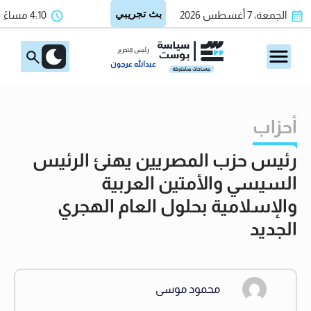
الجمعة، 7 أغسطس 2026
4:10 مساءً
رئيس التحرير
عبدالله عرجون
أحزاب
رئيس حزب المصريين يهنئ الرئيس
السيسي والأمتين العربية
والإسلامية بحلول العام الهجري
الجديد
محمود موسى