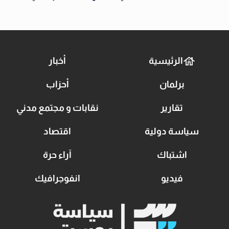
الرئيسية
أخبار
برلمان
أحزاب
تقارير
نقابات و مجتمع مدني
سياسة دولية
اقتصاد
اشتباك
آراء حرة
فيديو
انفوجرافيك