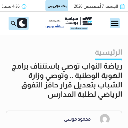
الجمعة، 7 أغسطس 2026
4:36 مساءً
رئيس التحرير
عبدالله عرجون
الرئيسية
رياضة النواب توصي باستئناف برامج
الهوية الوطنية .. وتوصي وزارة
الشباب بتعديل قرار حافز التفوق
الرياضي لطلبة المدارس
محمود موسى