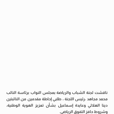
ناقشت لجنة الشباب والرياضة بمجلس النواب برئاسة النائب
محمد مجاهد ،رئيس اللجنة ، طلبي إحاطة مقدمين من النائبتين
دينا الهلالي وعايدة إسماعيل بشأن تعزيز الهوية الوطنية،
وشروط حافز التفوق الرياضي.