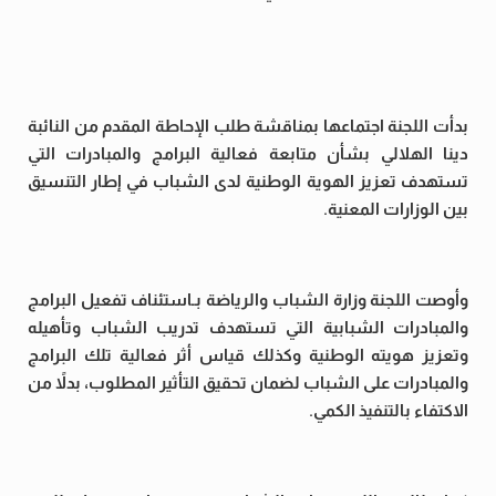
بدأت اللجنة اجتماعها بمناقشة طلب الإحاطة المقدم من النائبة
دينا الهلالي بشأن متابعة فعالية البرامج والمبادرات التي
تستهدف تعزيز الهوية الوطنية لدى الشباب في إطار التنسيق
بين الوزارات المعنية.
وأوصت اللجنة وزارة الشباب والرياضة بـاستئناف تفعيل البرامج
والمبادرات الشبابية التي تستهدف تدريب الشباب وتأهيله
وتعزيز هويته الوطنية وكذلك قياس أثر فعالية تلك البرامج
والمبادرات على الشباب لضمان تحقيق التأثير المطلوب، بدلاً من
الاكتفاء بالتنفيذ الكمي.