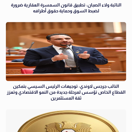
النائبة ولاء الصبان: تطبيق قانون السمسرة العقارية ضرورة
لضبط السوق وحماية حقوق أطرافه
النائب جرجس لاوندي: توجيهات الرئيس السيسي بتمكين
القطاع الخاص تؤسس لمرحلة جديدة من النمو الاقتصادي وتعزز
ثقة المستثمرين