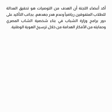
أكد أعضاء اللجنة أن الهدف من التوصيات هو تحقيق العدالة
للطلاب المتفوقين رياضياً وعدم هدر جهدهم، بجانب التأكيد على
دور برامج وزارة الشباب في بناء شخصية الشاب المصري
وحمايته من الأفكار الهدامة من خلال ترسيخ الهوية الوطنية.