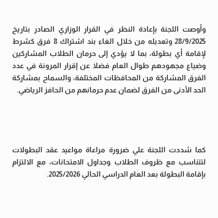
وأوصت اللجنة بإعادة النظر في القرار الوزاري الصادر بتاريخ
28/9/2025 وتعديله من خلال الغاء بند اشتراك 8 فرق كشرط
لإقامة أي بطولة، بما لا يؤدي إلى حرمان الطلاب المشاركين
وضياع مجهودهم طوال العام فضلا عن إقرار المرونة في عدد
الفرق المشاركة من المحافظات المختلفة، والسماح بمشاركة
الحد الأدنى من الفرق لضمان عدم حرمانهم من الحافز الرياضي.
كما شددت اللجنة علي ضرورة مراعاة مواعيد عقد البطولات
لتتناسب مع ظروف الطلاب وجداول الامتحانات، مع الالتزام
بإقامة البطولة بعد العام الدراسي الحالي 2025/2026.