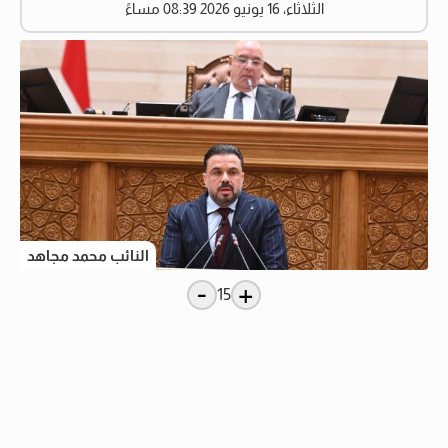
الثلاثاء، 16 يونيو 2026 08:39 مساءً
النائب محمد مجاهد
-
+
15