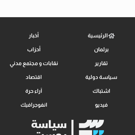
الرئيسية
أخبار
برلمان
أحزاب
تقارير
نقابات و مجتمع مدني
سياسة دولية
اقتصاد
اشتباك
آراء حرة
فيديو
انفوجرافيك