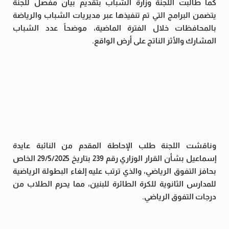
كما طالبت اللجنة وزارة الشباب بتقديم بيان مفصل للجنة
يتضمن البرامج التي تم تنفيذها عبر مديريات الشباب والرياضة
بالمحافظات خلال الفترة الماضية، موضحاً عدد الشباب
المشارك والأثر الناتج على أرض الواقع.
وناقشت اللجنة طلب الإحاطة المقدم من النائبة عايدة
إسماعيل بشأن القرار الوزاري رقم 239 بتاريخ 29/5/2025 الخاص
بحافز التفوق الرياضي، والذي ترتب عليه إلغاء البطولة الرياضية
للمدارس الثانوية للكرة الطائرة للبنين، مما يحرم الطلاب من
درجات التفوق الرياضي.