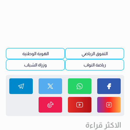
التفوق الرياضي
الهوية الوطنية
رياضة النواب
وزراة الشباب
الاكثر قراءة