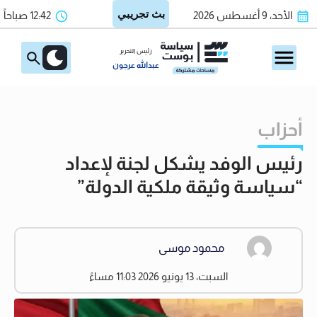
الأحد، 9 أغسطس 2026
12:42 صباحاً
رئيس التحرير
عبدالله عرجون
أحزاب
رئيس الوفد يشكل لجنة لإعداد
“سياسة وثيقة ملكية الدولة”
محمود موسى
السبت، 13 يونيو 2026 11:03 مساءً