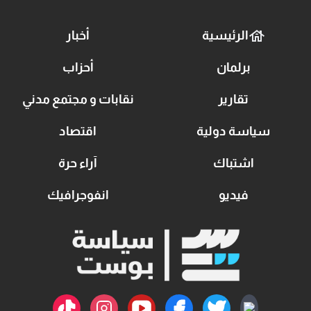
الرئيسية
أخبار
برلمان
أحزاب
تقارير
نقابات و مجتمع مدني
سياسة دولية
اقتصاد
اشتباك
آراء حرة
فيديو
انفوجرافيك