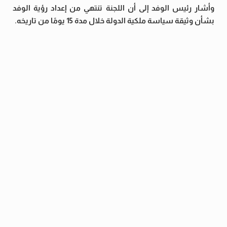
وأشار رئيس الوفد إلى أن اللجنة تنتهي من إعداد رؤية الوفد
بشأن وثيقة سياسة ملكية الدولة خلال مدة 15 يومًا من تاريخه.